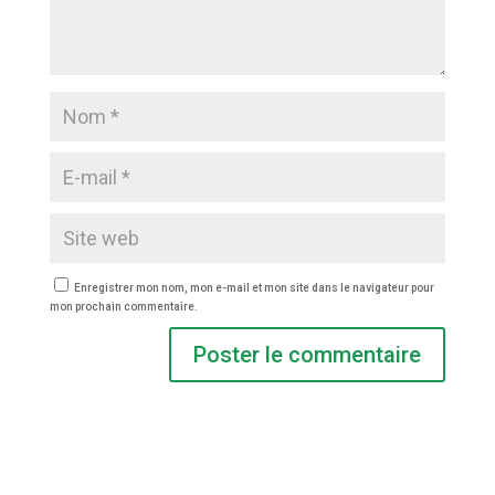
Enregistrer mon nom, mon e-mail et mon site dans le navigateur pour
mon prochain commentaire.