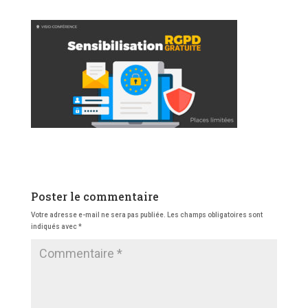
Poster le commentaire
Votre adresse e-mail ne sera pas publiée.
Les champs obligatoires sont
indiqués avec
*