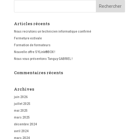
Articles récents
Nous recrutons un technicien informatique confirmé
Fermeture estivale
Formation de formateurs
Nouvelle offre SYLink®BOX !
Nous vous présentons Tanguy GABRIEL !
Commentaires récents
Archives
juin 2026
juillet 2025
mai 2025
mars 2025
décembre 2024
avril 2024
mars 2024