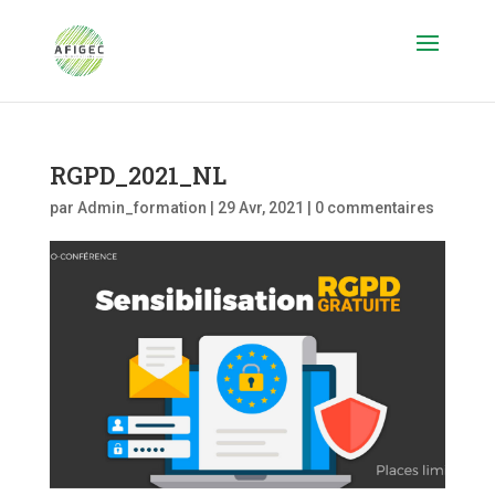
RGPD_2021_NL
par
Admin_formation
|
29 Avr, 2021
|
0 commentaires