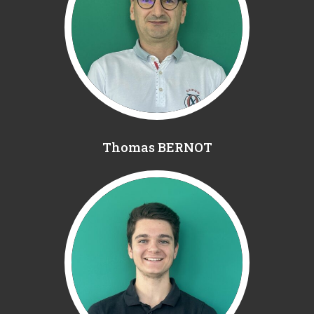
Thomas BERNOT