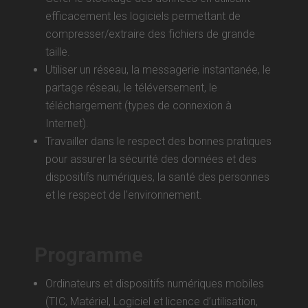
efficacement les logiciels permettant de
compresser/extraire des fichiers de grande
taille.
Utiliser un réseau, la messagerie instantanée, le
partage réseau, le téléversement, le
téléchargement (types de connexion à
Internet).
Travailler dans le respect des bonnes pratiques
pour assurer la sécurité des données et des
dispositifs numériques, la santé des personnes
et le respect de l'environnement.
Programme
Ordinateurs et dispositifs numériques mobiles
(TIC, Matériel, Logiciel et licence d’utilisation,