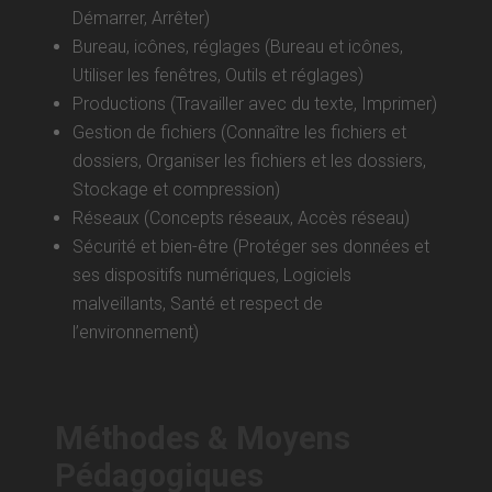
Démarrer, Arrêter)
Bureau, icônes, réglages (Bureau et icônes,
Utiliser les fenêtres, Outils et réglages)
Productions (Travailler avec du texte, Imprimer)
Gestion de fichiers (Connaître les fichiers et
dossiers, Organiser les fichiers et les dossiers,
Stockage et compression)
Réseaux (Concepts réseaux, Accès réseau)
Sécurité et bien-être (Protéger ses données et
ses dispositifs numériques, Logiciels
malveillants, Santé et respect de
l’environnement)
Méthodes & Moyens
Pédagogiques