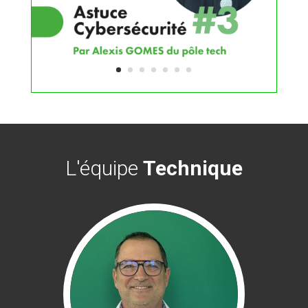
L'équipe
Technique