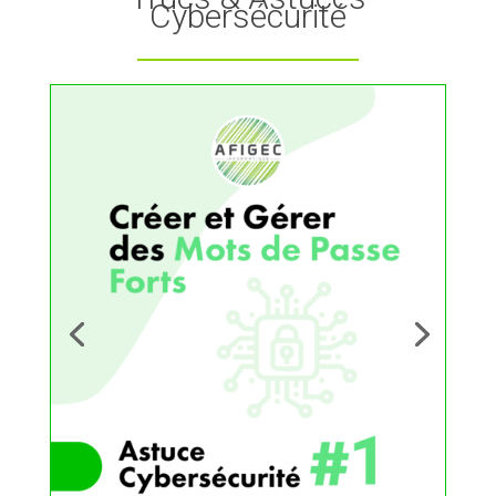
Cybersécurité