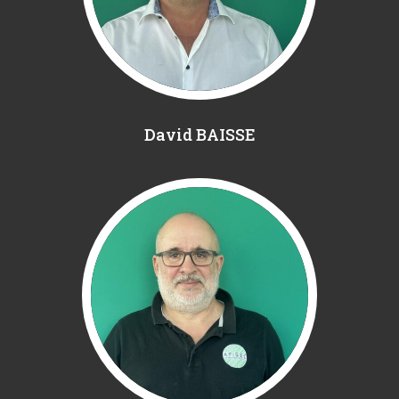
David BAISSE