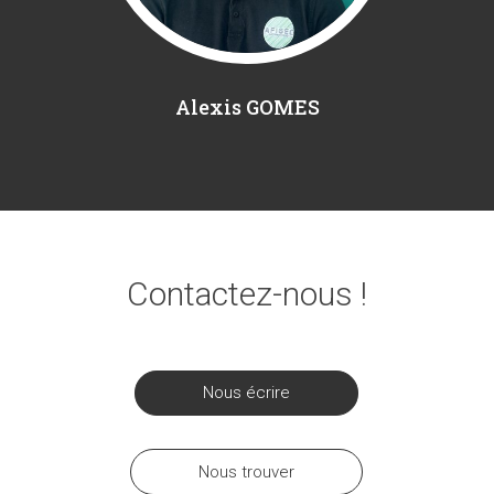
Alexis GOMES
Contactez-nous !
Nous écrire
Nous trouver