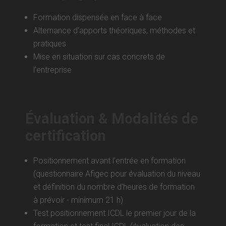
Formation dispensée en face à face
Alternance d’apports théoriques, méthodes et
pratiques
Mise en situation sur cas concrets de
l’entreprise
Évaluation & Modalités de
certification
Positionnement avant l’entrée en formation
(questionnaire Afigec pour évaluation du niveau
et définition du nombre d'heures de formation
à prévoir - minimum 21 h)
Test positionnement ICDL le premier jour de la