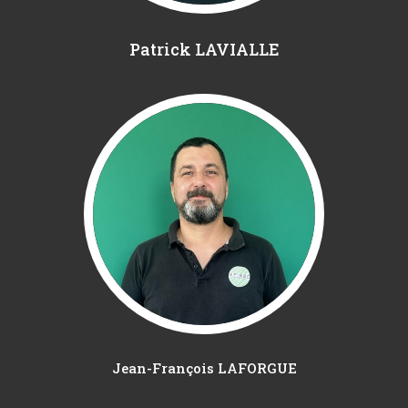
Patrick LAVIALLE
Jean-François LAFORGUE