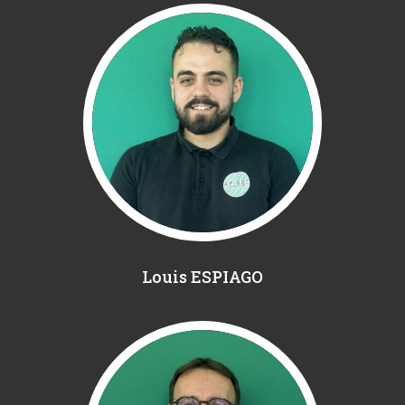
Louis ESPIAGO