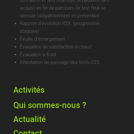
formation et test final ICDL (évaluation des
acquis) en fin de parcours (le test final se
déroule obligatoirement en présentiel)
Rapport d’évolution ICDL (progression
stagiaire)
Feuille d’émargement
Évaluation de satisfaction à chaud
Évaluation à froid
Attestation de passage des tests ICDL
Activités
Qui sommes-nous ?
Actualité
Contact