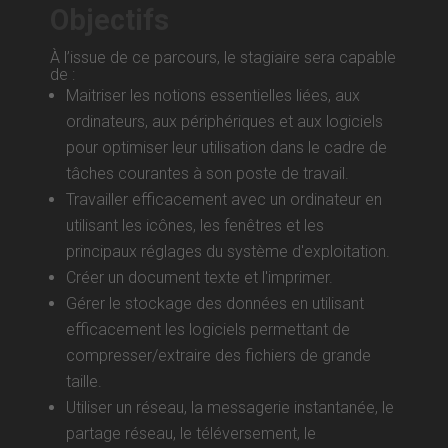
Objectifs
À l’issue de ce parcours, le stagiaire sera capable
de :
Maitriser les notions essentielles liées, aux
ordinateurs, aux périphériques et aux logiciels
pour optimiser leur utilisation dans le cadre de
tâches courantes à son poste de travail.
Travailler efficacement avec un ordinateur en
utilisant les icônes, les fenêtres et les
principaux réglages du système d'exploitation.
Créer un document texte et l'imprimer.
Gérer le stockage des données en utilisant
efficacement les logiciels permettant de
compresser/extraire des fichiers de grande
taille.
Utiliser un réseau, la messagerie instantanée, le
partage réseau, le téléversement, le