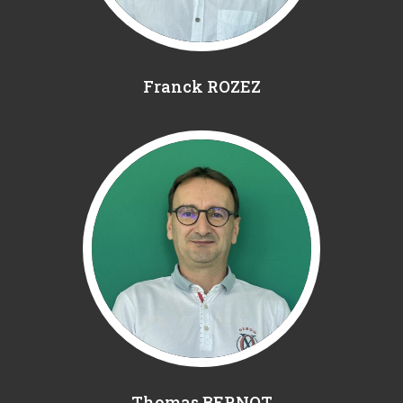
Franck ROZEZ
Thomas BERNOT