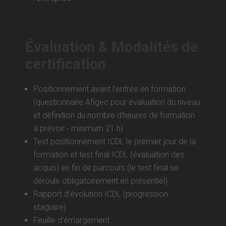
Évaluation & Modalités de
certification
Positionnement avant l’entrée en formation
(questionnaire Afigec pour évaluation du niveau
et définition du nombre d'heures de formation
à prévoir - minimum 21 h)
Test positionnement ICDL le premier jour de la
formation et test final ICDL (évaluation des
acquis) en fin de parcours (le test final se
déroule obligatoirement en présentiel)
Rapport d’évolution ICDL (progression
stagiaire)
Feuille d’émargement