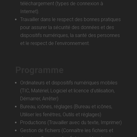
téléchargement (types de connexion à
Internet).
Travailler dans le respect des bonnes pratiques
pour assurer la sécurité des données et des
dispositifs numériques, la santé des personnes
et le respect de l'environnement.
Programme
Ordinateurs et dispositifs numériques mobiles
(TIC, Matériel, Logiciel et licence d’utilisation,
Démarrer, Arrêter)
Bureau, icônes, réglages (Bureau et icônes,
Utiliser les fenêtres, Outils et réglages)
Productions (Travailler avec du texte, Imprimer)
Gestion de fichiers (Connaître les fichiers et