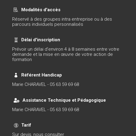
Modalités d'accès

Réservé à des groupes intra entreprise ou à des
parcours individuels personnalisés
Délai d'inscription

Prévoir un délai d’environ 4 à 8 semaines entre votre
demande et la mise en œuvre de votre action de
formation
Référent Handicap

Marie CHARAVEL - 05 63 59 69 68
Assistance Technique et Pédagogique

Marie CHARAVEL - 05 63 59 69 68
Tarif

Sur devis, nous consulter