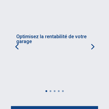
Optimisez la rentabilité de votre
garage