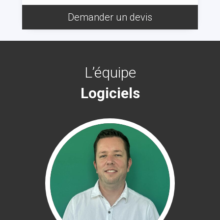
Demander un devis
L’équipe
Logiciels