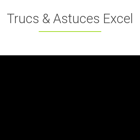
Trucs & Astuces Excel