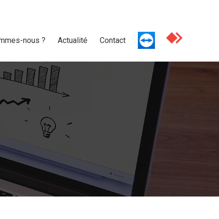
ommes-nous ?
Actualité
Contact