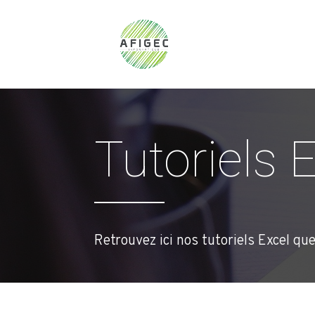
Tutoriels 
Retrouvez ici nos tutoriels Excel qu