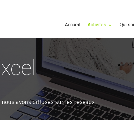
Accueil
Activités
Qui s
Excel
e nous avons diffusés sur les réseaux