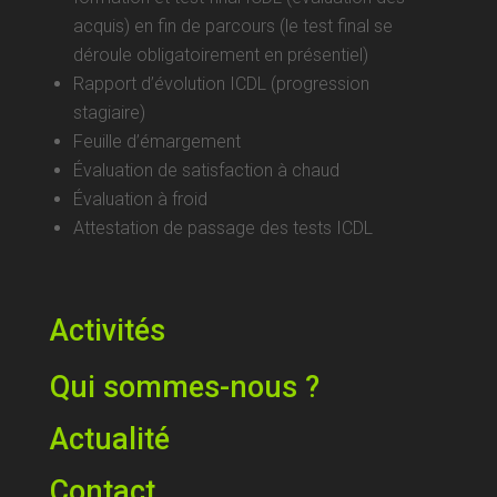
acquis) en fin de parcours (le test final se
déroule obligatoirement en présentiel)
Rapport d’évolution ICDL (progression
stagiaire)
Feuille d’émargement
Évaluation de satisfaction à chaud
Évaluation à froid
Attestation de passage des tests ICDL
Activités
Qui sommes-nous ?
Actualité
Contact