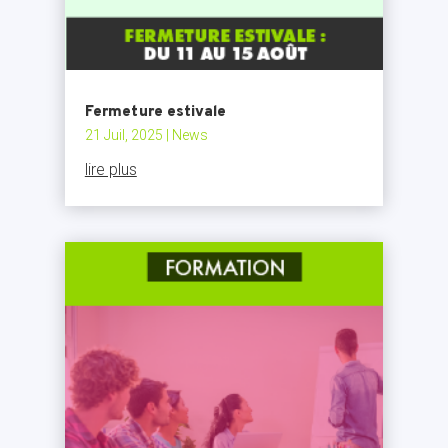
Fermeture estivale
21 Juil, 2025
|
News
lire plus