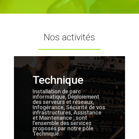
Nos activités
Technique
Installation de parc
informatique, Déploiement
des serveurs et réseaux,
Infogérance, Sécurité de vos
infrastructures, Assistance
et Maintenance ; sont
l’ensemble des services
proposés par notre pôle
Technique.