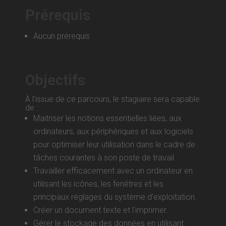
Prérequis
Aucun prérequis
Objectifs
À l’issue de ce parcours, le stagiaire sera capable
de :
Maitriser les notions essentielles liées, aux
ordinateurs, aux périphériques et aux logiciels
pour optimiser leur utilisation dans le cadre de
tâches courantes à son poste de travail.
Travailler efficacement avec un ordinateur en
utilisant les icônes, les fenêtres et les
principaux réglages du système d'exploitation.
Créer un document texte et l'imprimer.
Gérer le stockage des données en utilisant