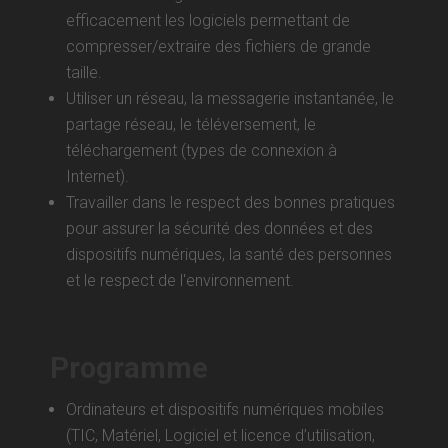
efficacement les logiciels permettant de
compresser/extraire des fichiers de grande
taille.
Utiliser un réseau, la messagerie instantanée, le
partage réseau, le téléversement, le
téléchargement (types de connexion à
Internet).
Travailler dans le respect des bonnes pratiques
pour assurer la sécurité des données et des
dispositifs numériques, la santé des personnes
et le respect de l'environnement.
Programme
Ordinateurs et dispositifs numériques mobiles
(TIC, Matériel, Logiciel et licence d’utilisation,