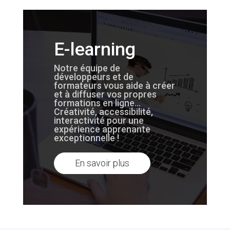
E-learning
Notre équipe de
développeurs et de
formateurs vous aide à créer
et à diffuser vos propres
formations en ligne…
Créativité, accessibilité,
interactivité pour une
expérience apprenante
exceptionnelle !
En savoir plus