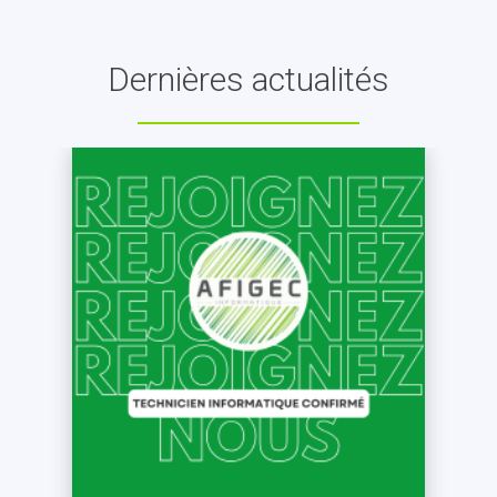
Dernières actualités