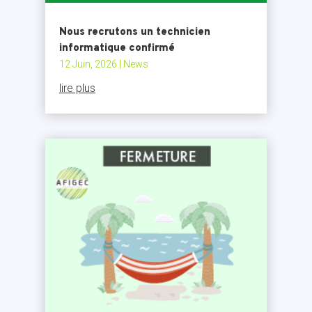
Nous recrutons un technicien
informatique confirmé
12 Juin, 2026
|
News
lire plus