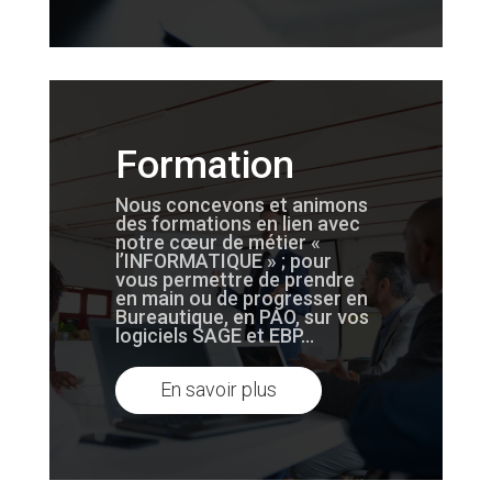
Formation
Nous concevons et animons
des formations en lien avec
notre cœur de métier «
l’INFORMATIQUE » ; pour
vous permettre de prendre
en main ou de progresser en
Bureautique, en PAO, sur vos
logiciels SAGE et EBP…
En savoir plus