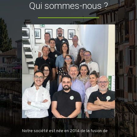
Qui sommes-nous ?
Notre société est née en 2014 de la fusion de