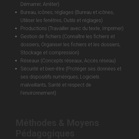
Démarrer, Arrêter)
Bureau, icônes, réglages (Bureau et icônes,
Utiliser les fenêtres, Outils et réglages)
Productions (Travailler avec du texte, Imprimer)
Gestion de fichiers (Connaître les fichiers et
dossiers, Organiser les fichiers et les dossiers,
Stockage et compression)
Réseaux (Concepts réseaux, Accès réseau)
Sécurité et bien-être (Protéger ses données et
ses dispositifs numériques, Logiciels
malveillants, Santé et respect de
l’environnement)
Méthodes & Moyens
Pédagogiques