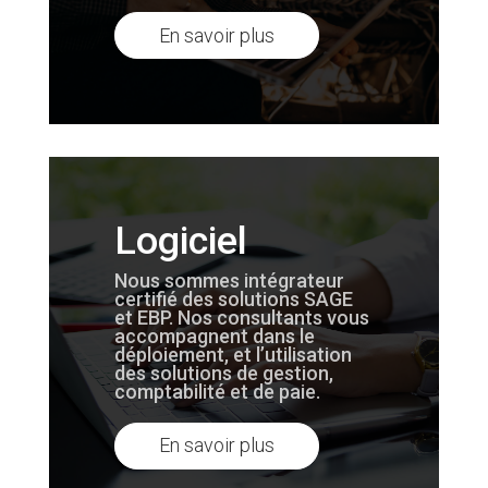
En savoir plus
Logiciel
Nous sommes intégrateur
certifié des solutions SAGE
et EBP. Nos consultants vous
accompagnent dans le
déploiement, et l’utilisation
des solutions de gestion,
comptabilité et de paie.
En savoir plus