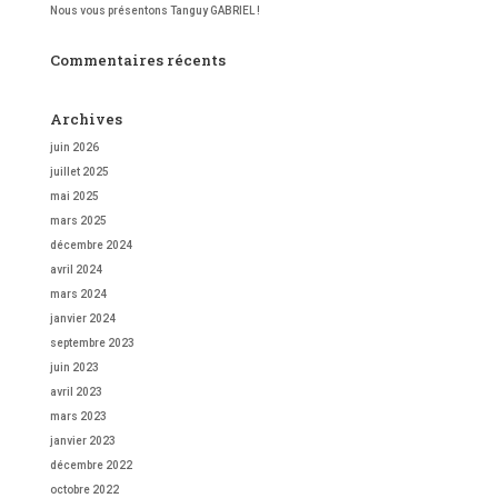
Nous vous présentons Tanguy GABRIEL !
Commentaires récents
Archives
juin 2026
juillet 2025
mai 2025
mars 2025
décembre 2024
avril 2024
mars 2024
janvier 2024
septembre 2023
juin 2023
avril 2023
mars 2023
janvier 2023
décembre 2022
octobre 2022