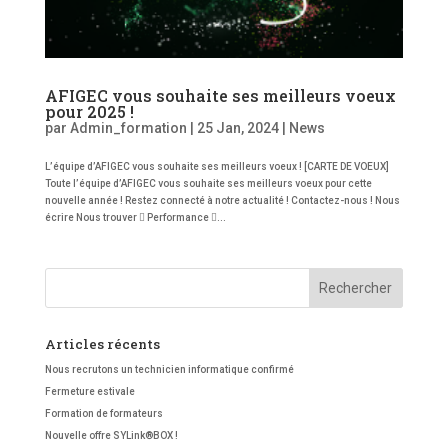
AFIGEC vous souhaite ses meilleurs voeux
pour 2025 !
par
Admin_formation
|
25 Jan, 2024
|
News
L’équipe d’AFIGEC vous souhaite ses meilleurs voeux ! [CARTE DE VOEUX]
Toute l’équipe d’AFIGEC vous souhaite ses meilleurs voeux pour cette
nouvelle année ! Restez connecté à notre actualité ! Contactez-nous ! Nous
écrire Nous trouver  Performance ...
Articles récents
Nous recrutons un technicien informatique confirmé
Fermeture estivale
Formation de formateurs
Nouvelle offre SYLink®BOX !