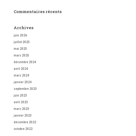
Commentaires récents
Archives
juin 2026
juillet 2025
mai 2025
mars 2025
décembre 2024
avril 2024
mars 2024
janvier 2024
septembre 2023
juin 2023
avril 2023
mars 2023
janvier 2023
décembre 2022
octobre 2022