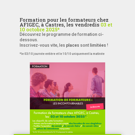
Formation pour les formateurs chez
AFIGEC, à Castres, les vendredis
03 et
10 octobre 2025*
Découvrez le programme de formation ci-
dessous.
Inscrivez-vous vite, les
places
sont
limitées
!
*le 03/10 journée entière et le 10/10 uniquement la matinée