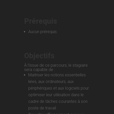
Prérequis
Aucun prérequis
Objectifs
À l’issue de ce parcours, le stagiaire
sera capable de :
Maitriser les notions essentielles
liées, aux ordinateurs, aux
périphériques et aux logiciels pour
optimiser leur utilisation dans le
cadre de tâches courantes à son
poste de travail.