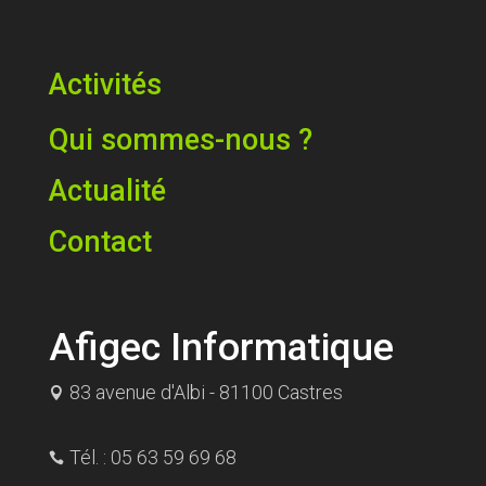
Activités
Qui sommes-nous ?
Actualité
Contact
Afigec Informatique
83 avenue d'Albi - 81100 Castres

Tél. : 05 63 59 69 68
