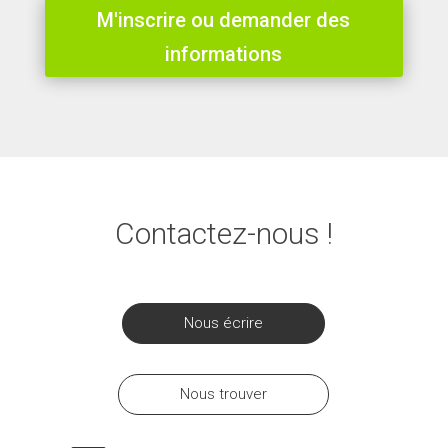
M'inscrire ou demander des
informations
Contactez-nous !
Nous écrire
Nous trouver