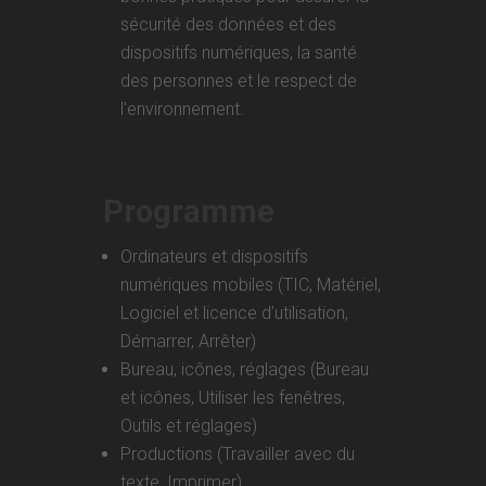
sécurité des données et des
dispositifs numériques, la santé
des personnes et le respect de
l'environnement.
Programme
Ordinateurs et dispositifs
numériques mobiles (TIC, Matériel,
Logiciel et licence d’utilisation,
Démarrer, Arrêter)
Bureau, icônes, réglages (Bureau
et icônes, Utiliser les fenêtres,
Outils et réglages)
Productions (Travailler avec du
texte, Imprimer)