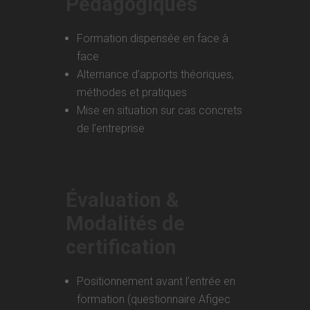
Pédagogiques
Formation dispensée en face à
face
Alternance d’apports théoriques,
méthodes et pratiques
Mise en situation sur cas concrets
de l’entreprise
Évaluation &
Modalités de
certification
Positionnement avant l’entrée en
formation (questionnaire Afigec