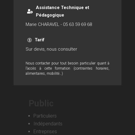
Assistance Technique et

Pédagogique
Marie CHARAVEL - 05 63 59 69 68
Tarif

Sur devis, nous consulter
Nous contacter pour tout besoin particulier quant à
l’accès à cette formation (contraintes horaires,
alimentaires, mobilité…)
Public
Particuliers
Indépendants
Entreprises