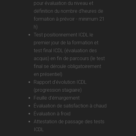
pour évaluation du niveau et
définition du nombre d'heures de
formation à prévoir - minimum 21
h)
Test positionnement ICDL le
premier jour de la formation et
test final ICDL (évaluation des
acquis) en fin de parcours (le test
final se déroule obligatoirement
en présentiel)
Rapport d’évolution ICDL
(progression stagiaire)
Feuille d’émargement
Évaluation de satisfaction à chaud
Évaluation à froid
Attestation de passage des tests
ICDL