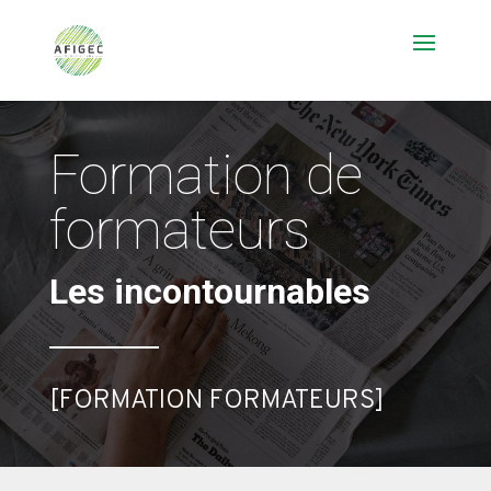
Formation de
formateurs
Les incontournables
[FORMATION FORMATEURS]