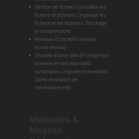
Gestion de fichiers (Connaître les
fichiers et dossiers, Organiser les
fichiers et les dossiers, Stockage
et compression)
Réseaux (Concepts réseaux,
Accès réseau)
Sécurité et bien-être (Protéger ses
données et ses dispositifs
numériques, Logiciels malveillants,
Santé et respect de
l’environnement)
Méthodes &
Moyens