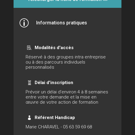
p
Informations pratiques
Modalités d'accès

Réservé à des groupes intra entreprise
ou à des parcours individuels
personnalisés
Délai d'inscription

Prévoir un délai d’environ 4 à 8 semaines
entre votre demande et la mise en
œuvre de votre action de formation
Référent Handicap

Marie CHARAVEL - 05 63 59 69 68