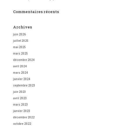
Commentaires récents
Archives
juin 2026
juillet 2025
mai 2025
mars 2025
décembre 2024
avril 2024
mars 2024
janvier 2024
septembre 2023
juin 2023
avril 2023
mars 2023
janvier 2023
décembre 2022
octobre 2022