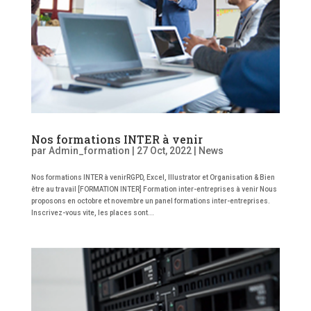
Nos formations INTER à venir
par
Admin_formation
|
27 Oct, 2022
|
News
Nos formations INTER à venirRGPD, Excel, Illustrator et Organisation & Bien
être au travail [FORMATION INTER] Formation inter-entreprises à venir Nous
proposons en octobre et novembre un panel formations inter-entreprises.
Inscrivez-vous vite, les places sont...