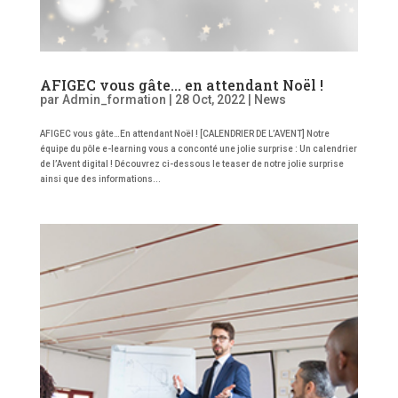
AFIGEC vous gâte… en attendant Noël !
par
Admin_formation
|
28 Oct, 2022
|
News
AFIGEC vous gâte…En attendant Noël ! [CALENDRIER DE L’AVENT] Notre
équipe du pôle e-learning vous a conconté une jolie surprise : Un calendrier
de l’Avent digital ! Découvrez ci-dessous le teaser de notre jolie surprise
ainsi que des informations...