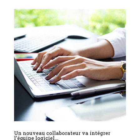
Un nouveau collaborateur va intégrer
l’équipe logiciel…