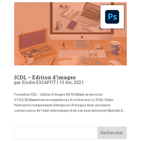
ICDL – Edition d’images
par
Elodie ESCAFFIT
|
13 Avr, 2021
Formation ICDL – Edition d’images RS7526Date de decision :
27/02/2026www.francecompetences.fr/recherche/rs/7526/ Public
Particuliers Indépendants Entreprises Prérequis Avoir une bonne
connaissance de l’outil informatique et de son environnement Objectifs À...