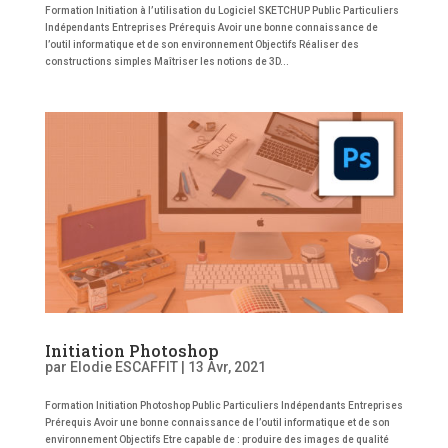
Formation Initiation à l’utilisation du Logiciel SKETCHUP Public Particuliers
Indépendants Entreprises Prérequis Avoir une bonne connaissance de
l’outil informatique et de son environnement Objectifs Réaliser des
constructions simples Maîtriser les notions de 3D...
Initiation Photoshop
par
Elodie ESCAFFIT
|
13 Avr, 2021
Formation Initiation Photoshop Public Particuliers Indépendants Entreprises
Prérequis Avoir une bonne connaissance de l’outil informatique et de son
environnement Objectifs Etre capable de : produire des images de qualité