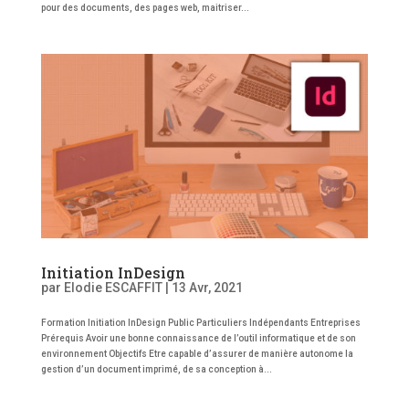
pour des documents, des pages web, maitriser...
Initiation InDesign
par
Elodie ESCAFFIT
|
13 Avr, 2021
Formation Initiation InDesign Public Particuliers Indépendants Entreprises
Prérequis Avoir une bonne connaissance de l’outil informatique et de son
environnement Objectifs Etre capable d’assurer de manière autonome la
gestion d’un document imprimé, de sa conception à...