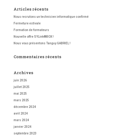
Articles récents
Nous recrutons un technicien informatique confirmé
Fermeture estivale
Formation de formateurs
Nouvelle offre SYLink®BOX !
Nous vous présentons Tanguy GABRIEL !
Commentaires récents
Archives
juin 2026
juillet 2025
mai 2025
mars 2025
décembre 2024
avril 2024
mars 2024
janvier 2024
septembre 2023