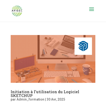
Initiation à l’utilisation du Logiciel
SKETCHUP
par
Admin_formation
|
30 Avr, 2025