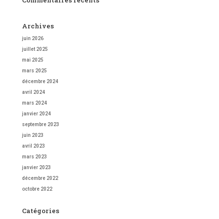
Commentaires récents
Archives
juin 2026
juillet 2025
mai 2025
mars 2025
décembre 2024
avril 2024
mars 2024
janvier 2024
septembre 2023
juin 2023
avril 2023
mars 2023
janvier 2023
décembre 2022
octobre 2022
Catégories