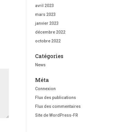
avril 2023
mars 2023
janvier 2023
décembre 2022
octobre 2022
Catégories
News
Méta
Connexion
Flux des publications
Flux des commentaires
Site de WordPress-FR