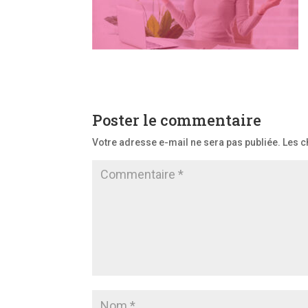
Poster le commentaire
Votre adresse e-mail ne sera pas publiée.
Les c