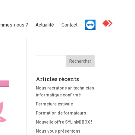
ommes-nous ?
Actualité
Contact
Articles récents
Nous recrutons un technicien
informatique confirmé
Fermeture estivale
Formation de formateurs
Nouvelle offre SYLink®BOX !
Nous vous présentons