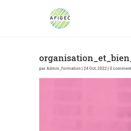
organisation_et_bien
par
Admin_formation
|
24 Oct, 2022
|
0 comment