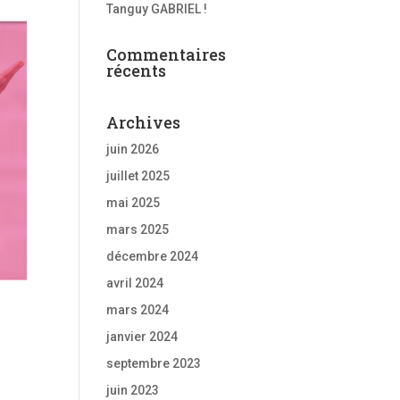
Tanguy GABRIEL !
Commentaires
récents
Archives
juin 2026
juillet 2025
mai 2025
mars 2025
décembre 2024
avril 2024
mars 2024
janvier 2024
septembre 2023
juin 2023