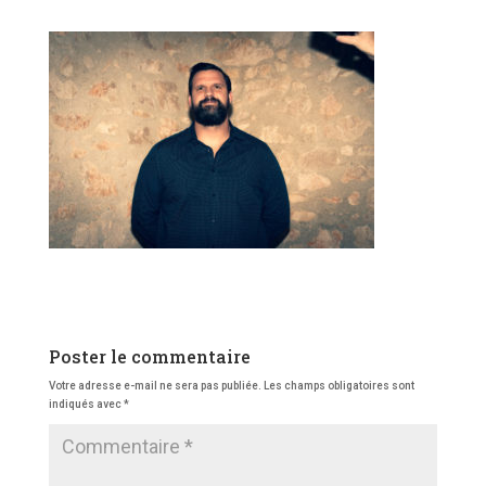
Poster le commentaire
Votre adresse e-mail ne sera pas publiée.
Les champs obligatoires sont
indiqués avec
*