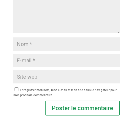
Enregistrer mon nom, mon e-mail et mon site dans le navigateur pour
mon prochain commentaire.