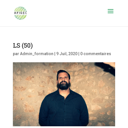
LS (50)
par
Admin_formation
|
9 Juil, 2020
|
0 commentaires