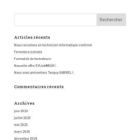
Articles récents
Nous recrutons un technicien informatique confirmé
Fermeture estivale
Formation de formateurs
Nouvelle offre SYLink®BOX !
Nous vous présentons Tanguy GABRIEL !
Commentaires récents
Archives
juin 2026
juillet 2025
mai 2025
mars 2025
décembre 2024