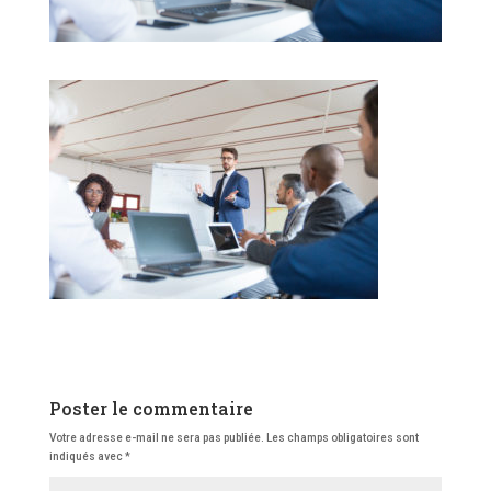
Poster le commentaire
Votre adresse e-mail ne sera pas publiée.
Les champs obligatoires sont
indiqués avec
*