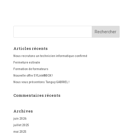
Articles récents
Nous recrutons un technicien informatique confirmé
Fermeture estivale
Formation de formateurs
Nouvelle offre SYLink®BOX !
Nous vous présentons Tanguy GABRIEL !
Commentaires récents
Archives
juin 2026
juillet 2025
mai 2025