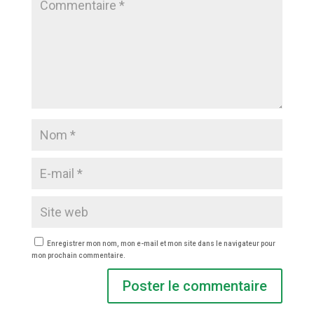
Enregistrer mon nom, mon e-mail et mon site dans le navigateur pour
mon prochain commentaire.