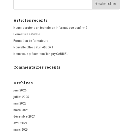
Articles récents
Nous recrutons un technicien informatique confirmé
Fermeture estivale
Formation de formateurs
Nouvelle offre SYLink®BOX !
Nous vous présentons Tanguy GABRIEL !
Commentaires récents
Archives
juin 2026
juillet 2025
mai 2025
mars 2025
décembre 2024
avril 2024
mars 2024