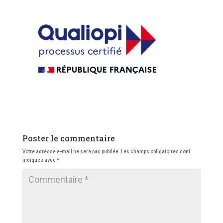
Poster le commentaire
Votre adresse e-mail ne sera pas publiée.
Les champs obligatoires sont
indiqués avec
*