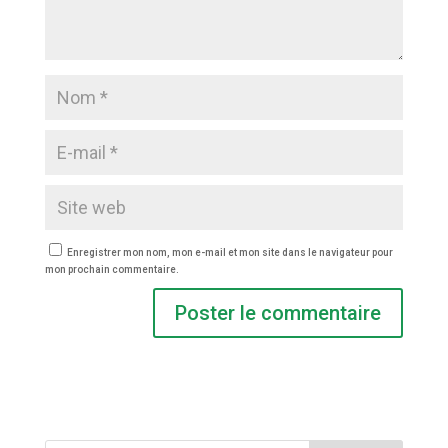
Enregistrer mon nom, mon e-mail et mon site dans le navigateur pour
mon prochain commentaire.