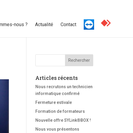
ommes-nous ?
Actualité
Contact
Articles récents
Nous recrutons un technicien
informatique confirmé
Fermeture estivale
Formation de formateurs
Nouvelle offre SYLink®BOX !
Nous vous présentons