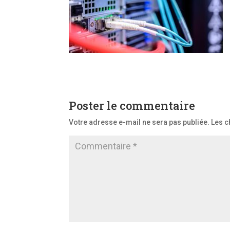
Poster le commentaire
Votre adresse e-mail ne sera pas publiée.
Les c