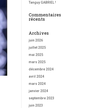
Tanguy GABRIEL !
Commentaires
récents
Archives
juin 2026
juillet 2025
mai 2025
mars 2025
décembre 2024
avril 2024
mars 2024
janvier 2024
septembre 2023
juin 2023