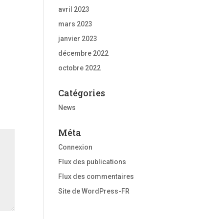
avril 2023
mars 2023
janvier 2023
décembre 2022
octobre 2022
Catégories
News
Méta
Connexion
Flux des publications
Flux des commentaires
Site de WordPress-FR