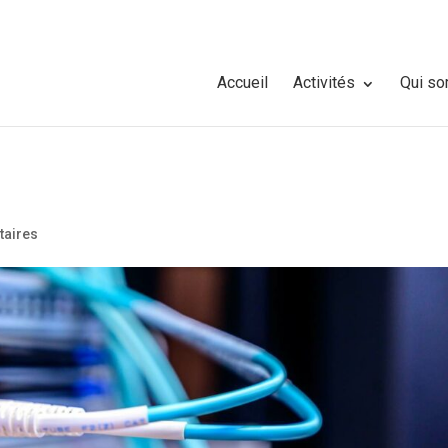
Accueil
Activités
Qui s
aires