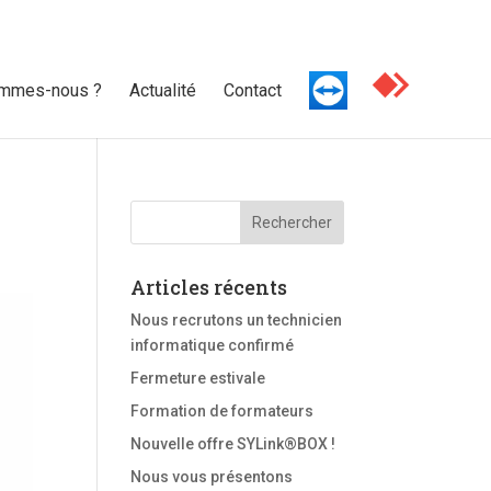
ommes-nous ?
Actualité
Contact
Articles récents
Nous recrutons un technicien
informatique confirmé
Fermeture estivale
Formation de formateurs
Nouvelle offre SYLink®BOX !
Nous vous présentons