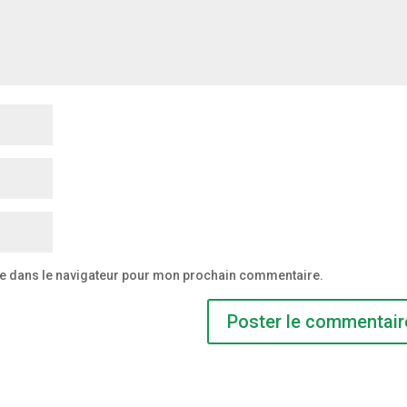
te dans le navigateur pour mon prochain commentaire.