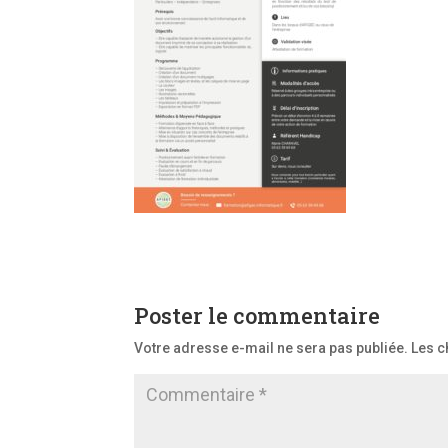
Poster le commentaire
Votre adresse e-mail ne sera pas publiée.
Les c