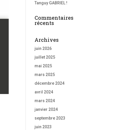
Tanguy GABRIEL !
Commentaires
récents
Archives
juin 2026
juillet 2025
mai 2025
mars 2025
décembre 2024
avril 2024
mars 2024
janvier 2024
septembre 2023
juin 2023