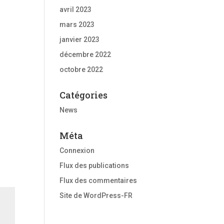
avril 2023
mars 2023
janvier 2023
décembre 2022
octobre 2022
Catégories
News
Méta
Connexion
Flux des publications
Flux des commentaires
Site de WordPress-FR