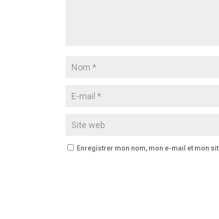
Enregistrer mon nom, mon e-mail et mon si