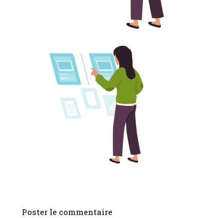
Poster le commentaire