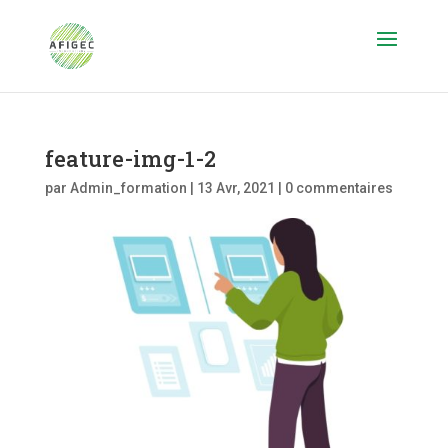
feature-img-1-2
par
Admin_formation
|
13 Avr, 2021
|
0 commentaires