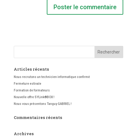
Articles récents
Nous recrutons un technicien informatique confirmé
Fermeture estivale
Formation de formateurs
Nouvelle offre SYLink®BOX !
Nous vous présentons Tanguy GABRIEL !
Commentaires récents
Archives