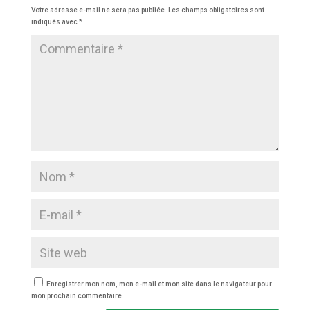
Votre adresse e-mail ne sera pas publiée.
Les champs obligatoires sont
indiqués avec
*
Enregistrer mon nom, mon e-mail et mon site dans le navigateur pour
mon prochain commentaire.