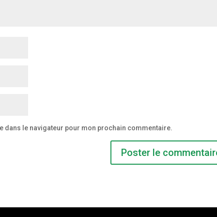
te dans le navigateur pour mon prochain commentaire.