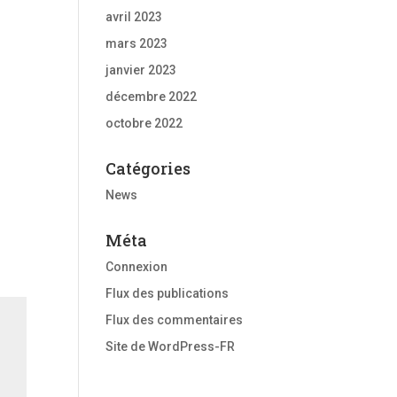
avril 2023
mars 2023
janvier 2023
décembre 2022
octobre 2022
Catégories
News
Méta
Connexion
Flux des publications
Flux des commentaires
Site de WordPress-FR