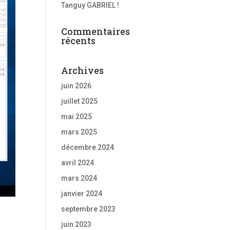
Tanguy GABRIEL !
Commentaires
récents
Archives
juin 2026
juillet 2025
mai 2025
mars 2025
décembre 2024
avril 2024
mars 2024
janvier 2024
septembre 2023
juin 2023