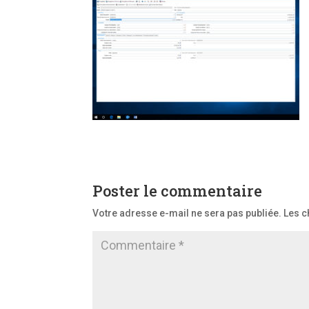
Poster le commentaire
Votre adresse e-mail ne sera pas publiée.
Les c