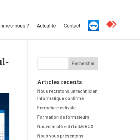
ommes-nous ?
Actualité
Contact
l-
Articles récents
Nous recrutons un technicien
informatique confirmé
Fermeture estivale
Formation de formateurs
Nouvelle offre SYLink®BOX !
Nous vous présentons