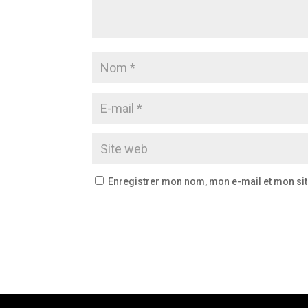
Enregistrer mon nom, mon e-mail et mon si