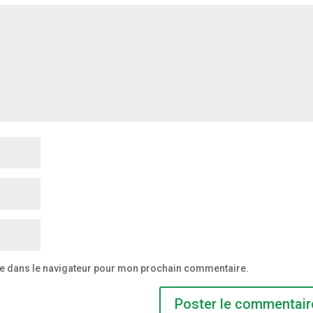
te dans le navigateur pour mon prochain commentaire.