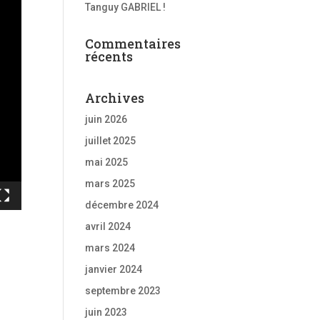
Tanguy GABRIEL !
Commentaires
récents
Archives
juin 2026
juillet 2025
mai 2025
mars 2025
décembre 2024
avril 2024
mars 2024
janvier 2024
septembre 2023
juin 2023