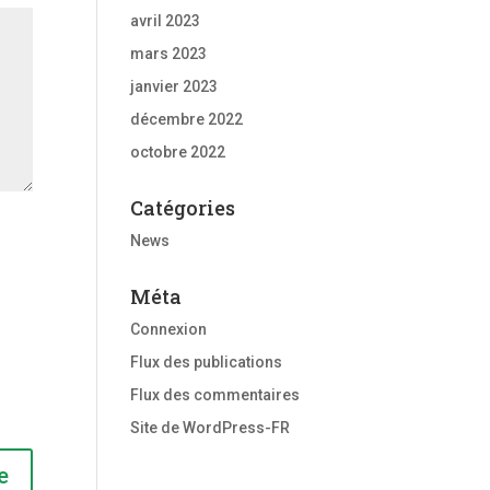
avril 2023
mars 2023
janvier 2023
décembre 2022
octobre 2022
Catégories
News
Méta
Connexion
Flux des publications
Flux des commentaires
Site de WordPress-FR