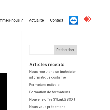
ommes-nous ?
Actualité
Contact
Articles récents
Nous recrutons un technicien
informatique confirmé
Fermeture estivale
Formation de formateurs
Nouvelle offre SYLink®BOX !
Nous vous présentons