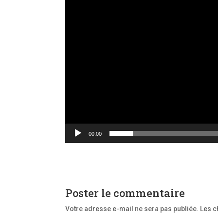
00:00
Poster le commentaire
Votre adresse e-mail ne sera pas publiée.
Les c