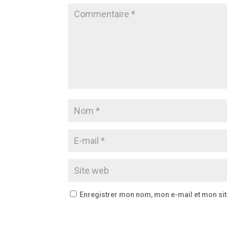
Enregistrer mon nom, mon e-mail et mon si