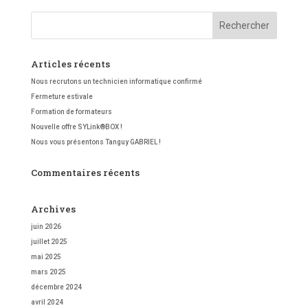
Articles récents
Nous recrutons un technicien informatique confirmé
Fermeture estivale
Formation de formateurs
Nouvelle offre SYLink®BOX !
Nous vous présentons Tanguy GABRIEL !
Commentaires récents
Archives
juin 2026
juillet 2025
mai 2025
mars 2025
décembre 2024
avril 2024