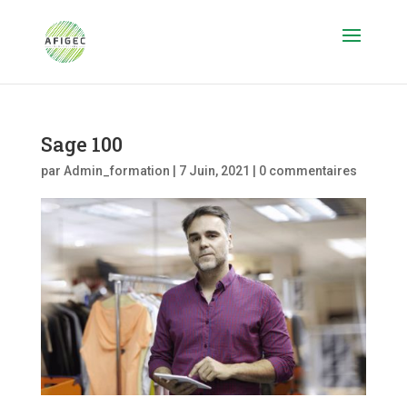
Sage 100
par
Admin_formation
|
7 Juin, 2021
|
0 commentaires