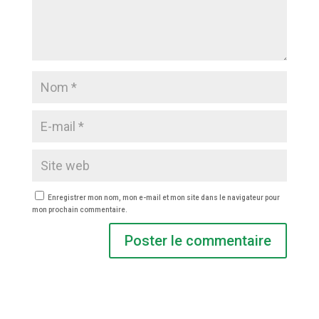
Enregistrer mon nom, mon e-mail et mon site dans le navigateur pour
mon prochain commentaire.