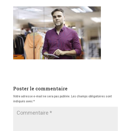
Poster le commentaire
Votre adresse e-mail ne sera pas publiée.
Les champs obligatoires sont
indiqués avec
*