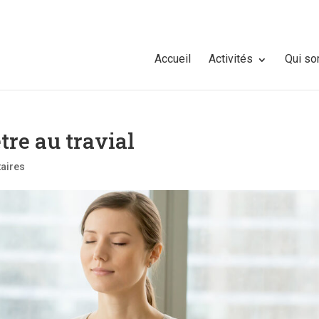
Accueil
Activités
Qui s
tre au travial
aires