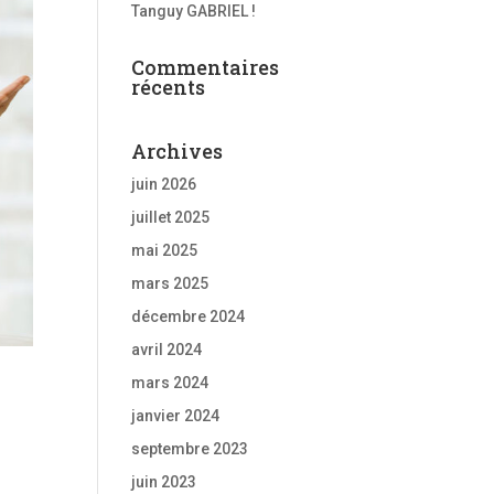
Tanguy GABRIEL !
Commentaires
récents
Archives
juin 2026
juillet 2025
mai 2025
mars 2025
décembre 2024
avril 2024
mars 2024
janvier 2024
septembre 2023
juin 2023