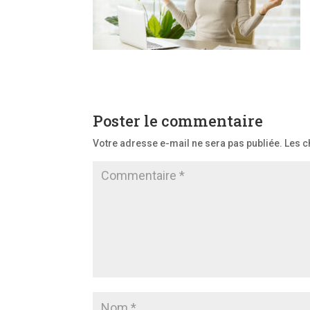
Poster le commentaire
Votre adresse e-mail ne sera pas publiée.
Les c