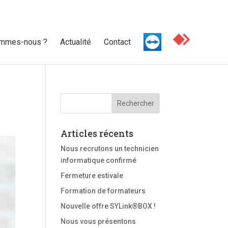
ommes-nous ?
Actualité
Contact
Articles récents
Nous recrutons un technicien
informatique confirmé
Fermeture estivale
Formation de formateurs
Nouvelle offre SYLink®BOX !
Nous vous présentons