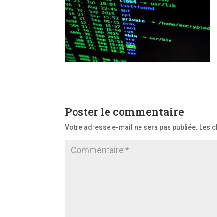
Poster le commentaire
Votre adresse e-mail ne sera pas publiée.
Les c