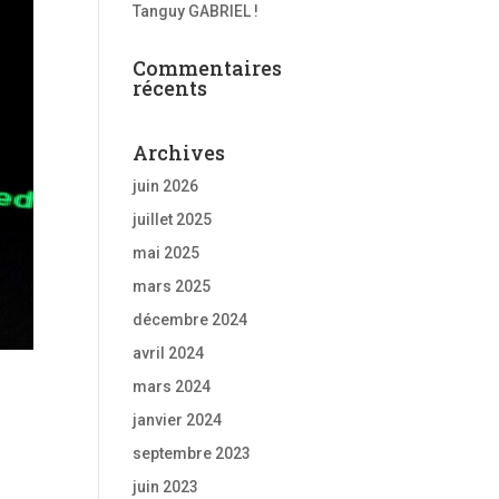
Tanguy GABRIEL !
Commentaires
récents
Archives
juin 2026
juillet 2025
mai 2025
mars 2025
décembre 2024
avril 2024
mars 2024
janvier 2024
septembre 2023
juin 2023