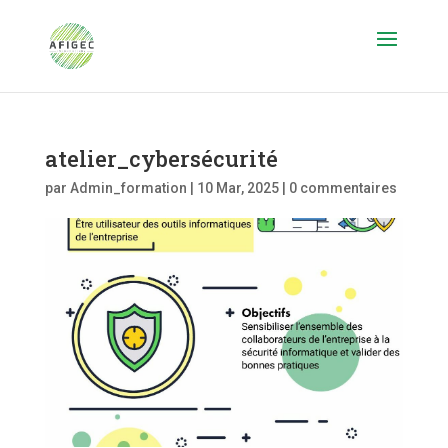
atelier_cybersécurité
par
Admin_formation
|
10 Mar, 2025
|
0 commentaires