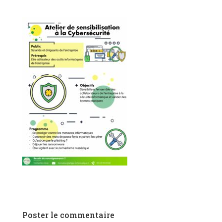
Poster le commentaire