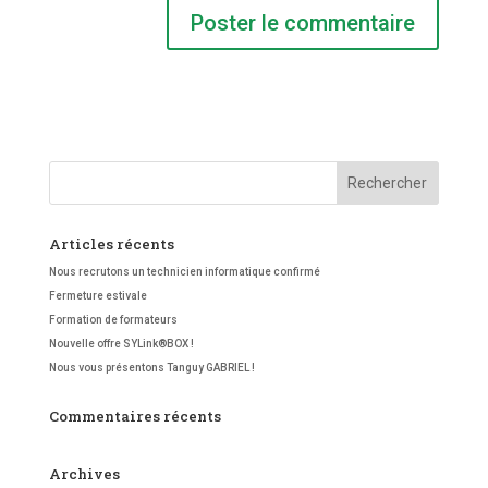
Articles récents
Nous recrutons un technicien informatique confirmé
Fermeture estivale
Formation de formateurs
Nouvelle offre SYLink®BOX !
Nous vous présentons Tanguy GABRIEL !
Commentaires récents
Archives