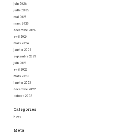
juin 2026
juillet 2025
mai 2025
mars 2025
décembre 2024
avril 2024
mars 2024
janvier 2024
septembre 2023
juin 2023
avril 2023
mars 2023
janvier 2023
décembre 2022
octobre 2022
Catégories
News
Méta