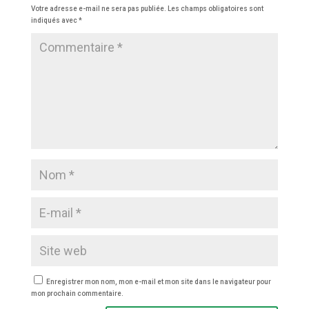
Votre adresse e-mail ne sera pas publiée.
Les champs obligatoires sont
indiqués avec
*
Enregistrer mon nom, mon e-mail et mon site dans le navigateur pour
mon prochain commentaire.