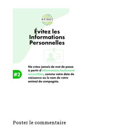
Poster le commentaire