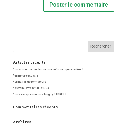
Articles récents
Nous recrutons un technicien informatique confirmé
Fermeture estivale
Formation de formateurs
Nouvelle offre SYLink®BOX !
Nous vous présentons Tanguy GABRIEL !
Commentaires récents
Archives