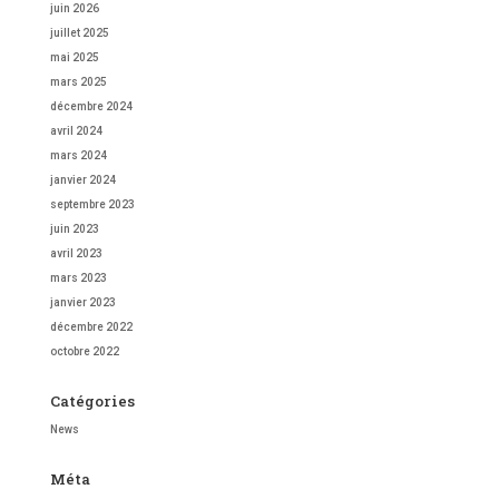
juin 2026
juillet 2025
mai 2025
mars 2025
décembre 2024
avril 2024
mars 2024
janvier 2024
septembre 2023
juin 2023
avril 2023
mars 2023
janvier 2023
décembre 2022
octobre 2022
Catégories
News
Méta