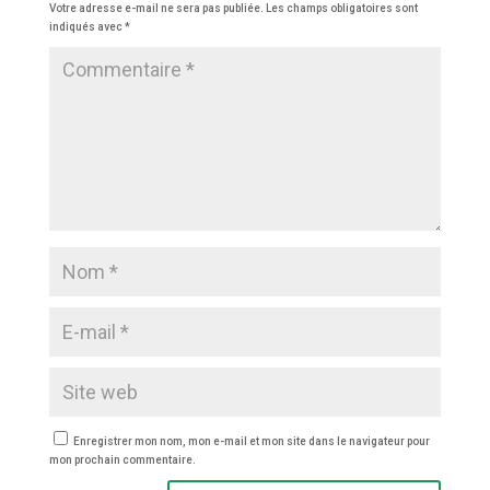
Votre adresse e-mail ne sera pas publiée.
Les champs obligatoires sont
indiqués avec
*
Enregistrer mon nom, mon e-mail et mon site dans le navigateur pour
mon prochain commentaire.