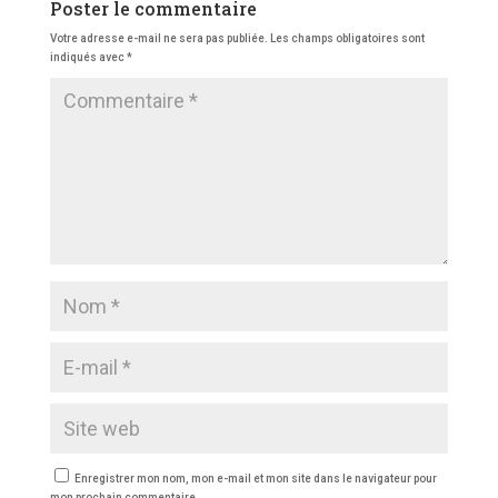
Poster le commentaire
Votre adresse e-mail ne sera pas publiée.
Les champs obligatoires sont
indiqués avec
*
Enregistrer mon nom, mon e-mail et mon site dans le navigateur pour
mon prochain commentaire.