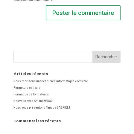
Articles récents
Nous recrutons un technicien informatique confirmé
Fermeture estivale
Formation de formateurs
Nouvelle offre SYLink®BOX !
Nous vous présentons Tanguy GABRIEL !
Commentaires récents