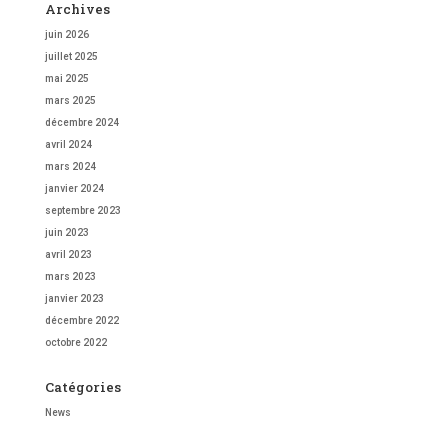
Archives
juin 2026
juillet 2025
mai 2025
mars 2025
décembre 2024
avril 2024
mars 2024
janvier 2024
septembre 2023
juin 2023
avril 2023
mars 2023
janvier 2023
décembre 2022
octobre 2022
Catégories
News