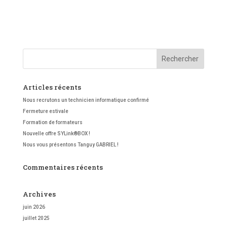
Articles récents
Nous recrutons un technicien informatique confirmé
Fermeture estivale
Formation de formateurs
Nouvelle offre SYLink®BOX !
Nous vous présentons Tanguy GABRIEL !
Commentaires récents
Archives
juin 2026
juillet 2025