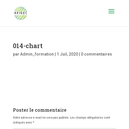
014-chart
par
Admin_formation
|
1 Juil, 2020
|
0 commentaires
Poster le commentaire
Votre adresse e-mail ne sera pas publiée.
Les champs obligatoires sont
indiqués avec
*