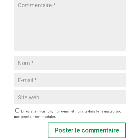
Enregistrer mon nom, mon e-mail et mon site dans le navigateur pour
mon prochain commentaire.