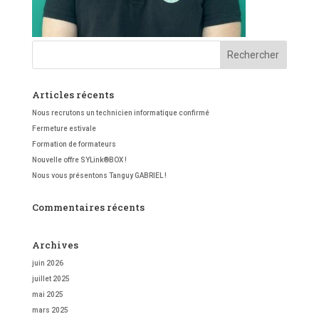
Articles récents
Nous recrutons un technicien informatique confirmé
Fermeture estivale
Formation de formateurs
Nouvelle offre SYLink®BOX !
Nous vous présentons Tanguy GABRIEL !
Commentaires récents
Archives
juin 2026
juillet 2025
mai 2025
mars 2025