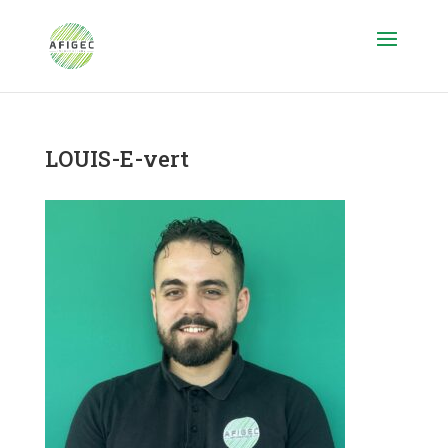
LOUIS-E-vert