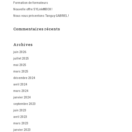
Formation de formateurs
Nouvelle offre SYLink®BOX !
Nous vous présentons Tanguy GABRIEL !
Commentaires récents
Archives
juin 2026
juillet 2025
mai 2025
mars 2025
décembre 2024
avril 2024
mars 2024
janvier 2024
septembre 2023
juin 2023
avril 2023
mars 2023
janvier 2023