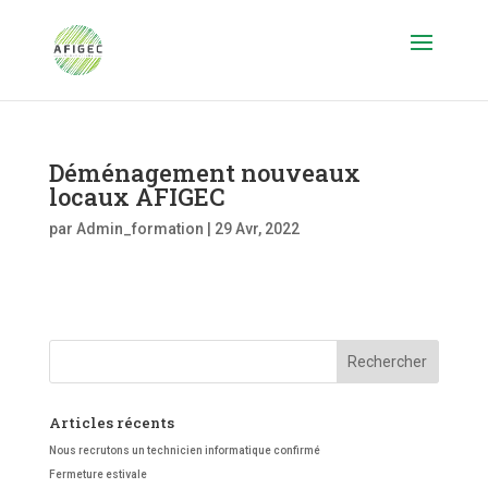
Déménagement nouveaux
locaux AFIGEC
par
Admin_formation
|
29 Avr, 2022
Articles récents
Nous recrutons un technicien informatique confirmé
Fermeture estivale