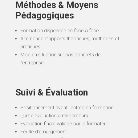
Méthodes & Moyens
Pédagogiques
Formation dispensée en face à face
Alternance d’apports théoriques, méthodes et
pratiques
Mise en situation sur cas concrets de
l’entreprise
Suivi & Évaluation
Positionnement avant l’entrée en formation
Quiz d’évaluation à mi-parcours
Évaluation finale validée par le formateur
Feuille d’émargement