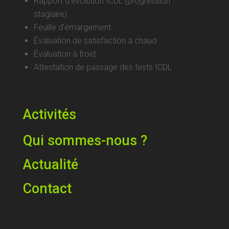
Rapport d’évolution ICDL (progression
stagiaire)
Feuille d’émargement
Évaluation de satisfaction à chaud
Évaluation à froid
Attestation de passage des tests ICDL
Activités
Qui sommes-nous ?
Actualité
Contact