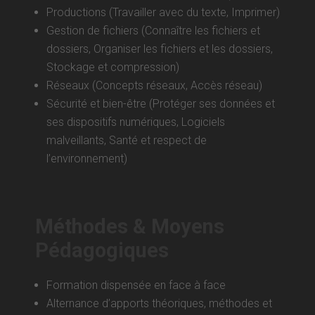
Productions (Travailler avec du texte, Imprimer)
Gestion de fichiers (Connaître les fichiers et
dossiers, Organiser les fichiers et les dossiers,
Stockage et compression)
Réseaux (Concepts réseaux, Accès réseau)
Sécurité et bien-être (Protéger ses données et
ses dispositifs numériques, Logiciels
malveillants, Santé et respect de
l’environnement)
Méthodes & Moyens
Pédagogiques
Formation dispensée en face à face
Alternance d’apports théoriques, méthodes et