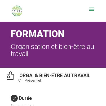
FORMATION
Organisation et bien-être au
travail

ORGA. & BIEN-ÊTRE AU TRAVAIL
Présentiel

Durée
}