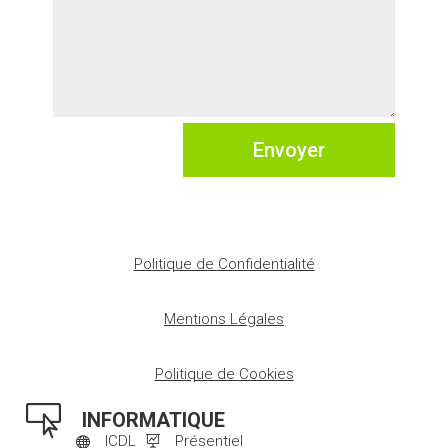
Envoyer
Politique de Confidentialité
Mentions Légales
Politique de Cookies

INFORMATIQUE
ICDL
Présentiel

