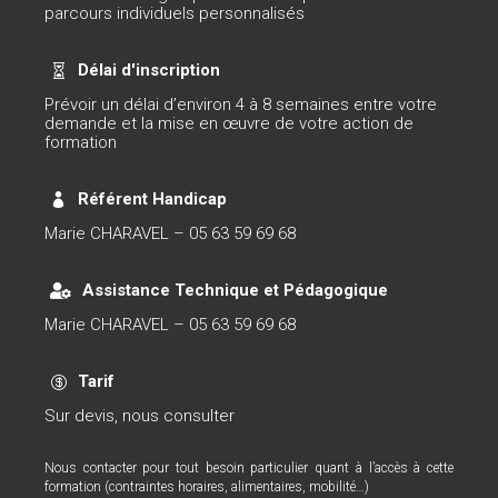
parcours individuels personnalisés
Délai d'inscription

Prévoir un délai d’environ 4 à 8 semaines entre votre
demande et la mise en œuvre de votre action de
formation
Référent Handicap

Marie CHARAVEL – 05 63 59 69 68
Assistance Technique et Pédagogique

Marie CHARAVEL – 05 63 59 69 68
Tarif

Sur devis, nous consulter
Nous contacter pour tout besoin particulier quant à l’accès à cette
formation (contraintes horaires, alimentaires, mobilité…)