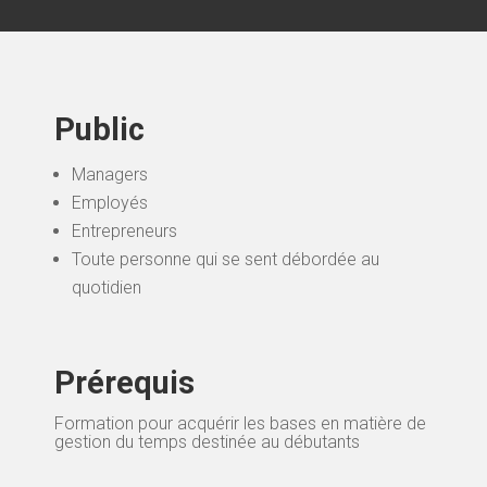
Public
Managers
Employés
Entrepreneurs
Toute personne qui se sent débordée au
quotidien
Prérequis
Formation pour acquérir les bases en matière de
gestion du temps destinée au débutants