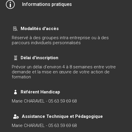
p
Informations pratiques
Modalités d'accès

Réservé à des groupes intra entreprise ou à des
parcours individuels personnalisés
Délai d'inscription

Prévoir un délai d’environ 4 à 8 semaines entre votre
demande et la mise en œuvre de votre action de
formation
Référent Handicap

Marie CHARAVEL - 05 63 59 69 68
Assistance Technique et Pédagogique

Marie CHARAVEL - 05 63 59 69 68