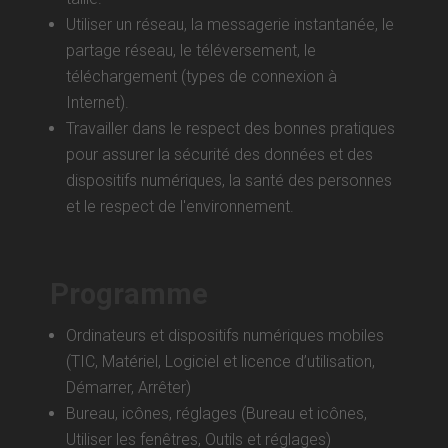
Utiliser un réseau, la messagerie instantanée, le
partage réseau, le téléversement, le
téléchargement (types de connexion à
Internet).
Travailler dans le respect des bonnes pratiques
pour assurer la sécurité des données et des
dispositifs numériques, la santé des personnes
et le respect de l'environnement.
Programme
Ordinateurs et dispositifs numériques mobiles
(TIC, Matériel, Logiciel et licence d’utilisation,
Démarrer, Arrêter)
Bureau, icônes, réglages (Bureau et icônes,
Utiliser les fenêtres, Outils et réglages)