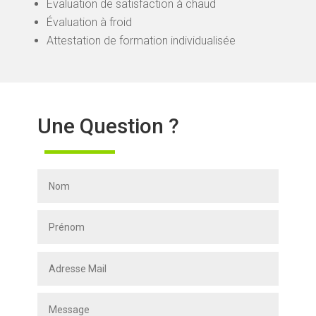
Évaluation de satisfaction à chaud
Évaluation à froid
Attestation de formation individualisée
Une Question ?