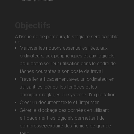
Objectifs
À l’issue de ce parcours, le stagiaire sera capable
de :
Maitriser les notions essentielles liées, aux
ordinateurs, aux périphériques et aux logiciels
pour optimiser leur utilisation dans le cadre de
tâches courantes à son poste de travail.
Travailler efficacement avec un ordinateur en
utilisant les icônes, les fenêtres et les
principaux réglages du système d'exploitation.
Créer un document texte et l'imprimer.
Gérer le stockage des données en utilisant
efficacement les logiciels permettant de
compresser/extraire des fichiers de grande
taille.