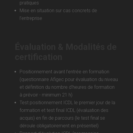
pratiques
Mise en situation sur cas concrets de
l’entreprise
Évaluation & Modalités de
certification
Positionnement avant l’entrée en formation
(questionnaire Afigec pour évaluation du niveau
et définition du nombre d'heures de formation
à prévoir - minimum 21 h)
Test positionnement ICDL le premier jour de la
formation et test final ICDL (évaluation des
acquis) en fin de parcours (le test final se
déroule obligatoirement en présentiel)