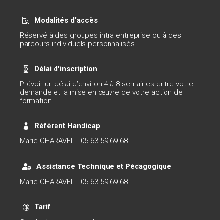
Modalités d'accès

Réservé à des groupes intra entreprise ou à des
parcours individuels personnalisés
Délai d'inscription

Prévoir un délai d’environ 4 à 8 semaines entre votre
demande et la mise en œuvre de votre action de
formation
Référent Handicap

Marie CHARAVEL - 05 63 59 69 68
Assistance Technique et Pédagogique

Marie CHARAVEL - 05 63 59 69 68
Tarif
