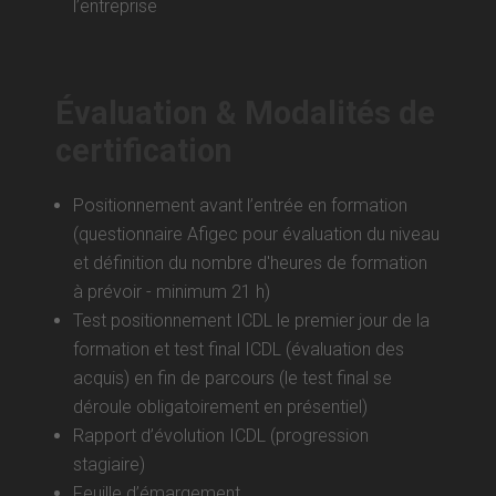
l’entreprise
Évaluation & Modalités de
certification
Positionnement avant l’entrée en formation
(questionnaire Afigec pour évaluation du niveau
et définition du nombre d'heures de formation
à prévoir - minimum 21 h)
Test positionnement ICDL le premier jour de la
formation et test final ICDL (évaluation des
acquis) en fin de parcours (le test final se
déroule obligatoirement en présentiel)
Rapport d’évolution ICDL (progression
stagiaire)
Feuille d’émargement