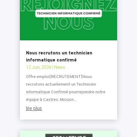
Nous recrutons un technicien
informatique confirmé
12 Juin, 2026
|
News
Offre emploi[RECRUTEMENT]Nous
recrutons actuellement un Technicien
Informatique Confirmé pourrejoindre notre
équipe à Castres. Mission...
lire plus