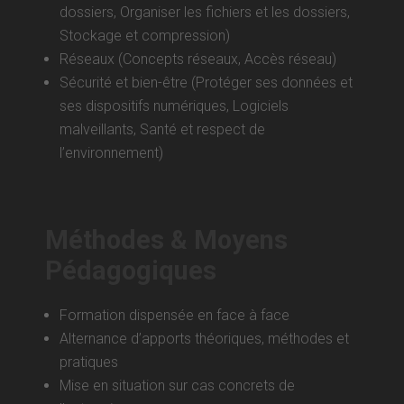
dossiers, Organiser les fichiers et les dossiers,
Stockage et compression)
Réseaux (Concepts réseaux, Accès réseau)
Sécurité et bien-être (Protéger ses données et
ses dispositifs numériques, Logiciels
malveillants, Santé et respect de
l’environnement)
Méthodes & Moyens
Pédagogiques
Formation dispensée en face à face
Alternance d’apports théoriques, méthodes et
pratiques
Mise en situation sur cas concrets de