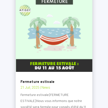
Fermeture estivale
21 Juil, 2025
|
News
Fermeture estivale[FERMETURE
ESTIVALE]Nous vous informons que notre
société sera fermée pour congés d'été du 11