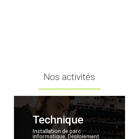
Nos activités
Technique
Installation de parc
informatique, Déploiement