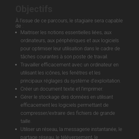
Objectifs
À l’issue de ce parcours, le stagiaire sera capable
de :
Maitriser les notions essentielles liées, aux
ordinateurs, aux périphériques et aux logiciels
pour optimiser leur utilisation dans le cadre de
tâches courantes à son poste de travail.
Travailler efficacement avec un ordinateur en
utilisant les icônes, les fenêtres et les
principaux réglages du système d'exploitation.
Créer un document texte et l'imprimer.
Gérer le stockage des données en utilisant
efficacement les logiciels permettant de
compresser/extraire des fichiers de grande
taille.
Utiliser un réseau, la messagerie instantanée, le
partage réseau, le téléversement, le