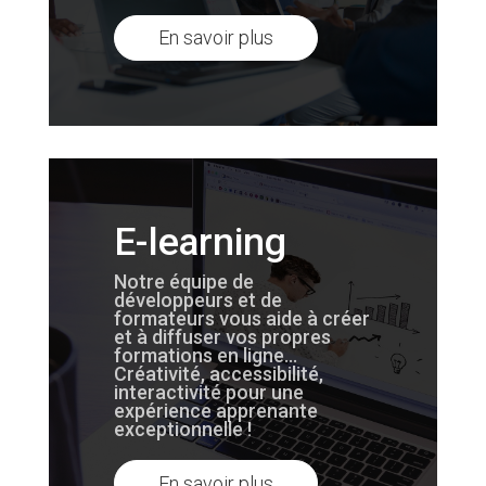
En savoir plus
E-learning
Notre équipe de
développeurs et de
formateurs vous aide à créer
et à diffuser vos propres
formations en ligne…
Créativité, accessibilité,
interactivité pour une
expérience apprenante
exceptionnelle !
En savoir plus