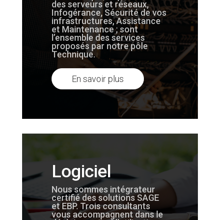
des serveurs et réseaux,
Infogérance, Sécurité de vos
infrastructures, Assistance
et Maintenance ; sont
l’ensemble des services
proposés par notre pôle
Technique.
En savoir plus
Logiciel
Nous sommes intégrateur
certifié des solutions SAGE
et EBP. Trois consultants
vous accompagnent dans le