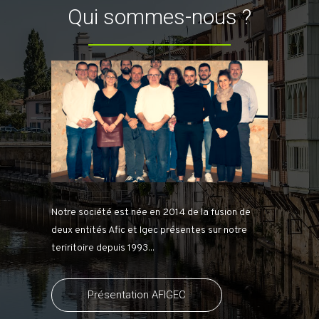
Qui sommes-nous ?
Notre société est née en 2014 de la fusion de
deux entités Afic et Igec présentes sur notre
teriritoire depuis 1993...
Présentation AFIGEC