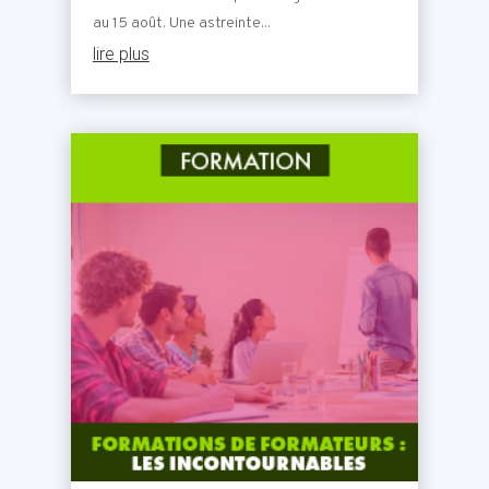
au 15 août. Une astreinte...
lire plus