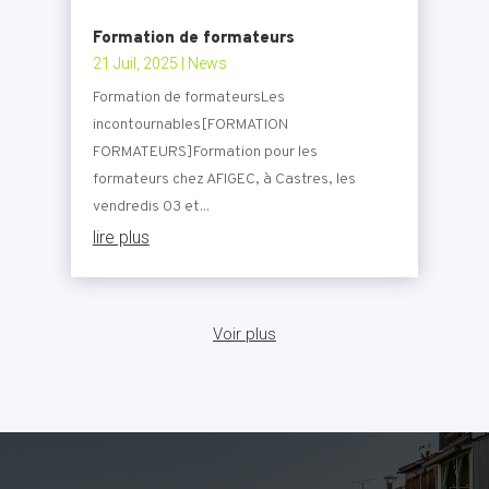
Formation de formateurs
21 Juil, 2025
|
News
Formation de formateursLes
incontournables[FORMATION
FORMATEURS]Formation pour les
formateurs chez AFIGEC, à Castres, les
vendredis 03 et...
lire plus
Voir plus