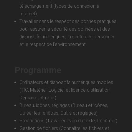
téléchargement (types de connexion à
Internet).
Travailler dans le respect des bonnes pratiques
pour assurer la sécurité des données et des
dispositifs numériques, la santé des personnes
et le respect de l'environnement.
Programme
Ordinateurs et dispositifs numériques mobiles
(TIC, Matériel, Logiciel et licence d’utilisation,
Démarrer, Arrêter)
Bureau, icônes, réglages (Bureau et icônes,
Utiliser les fenêtres, Outils et réglages)
Productions (Travailler avec du texte, Imprimer)
Gestion de fichiers (Connaître les fichiers et