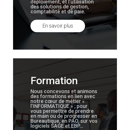
déploiement, et l’utilisation
des solutions de gestion,
comptabilité et de paie.
En savoir plus
Formation
Nous concevons et animons
des formations en lien avec
notre cœur de métier «
l’INFORMATIQUE » ; pour
vous permettre de prendre
en main ou de progresser en
Bureautique, en PAO, sur vos
logiciels SAGE et EBP…