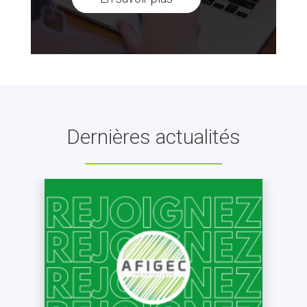
Dernières actualités