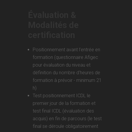
Évaluation &
Modalités de
certification
Positionnement avant l’entrée en
formation (questionnaire Afigec
pour évaluation du niveau et
définition du nombre d'heures de
formation à prévoir - minimum 21
h)
Test positionnement ICDL le
premier jour de la formation et
test final ICDL (évaluation des
acquis) en fin de parcours (le test
final se déroule obligatoirement