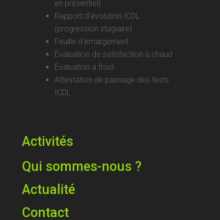
en présentiel)
Rapport d’évolution ICDL
(progression stagiaire)
Feuille d’émargement
Évaluation de satisfaction à chaud
Évaluation à froid
Attestation de passage des tests
ICDL
Activités
Qui sommes-nous ?
Actualité
Contact