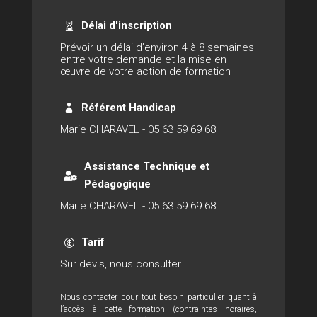
Délai d'inscription

Prévoir un délai d’environ 4 à 8 semaines
entre votre demande et la mise en
œuvre de votre action de formation
Référent Handicap

Marie CHARAVEL - 05 63 59 69 68
Assistance Technique et

Pédagogique
Marie CHARAVEL - 05 63 59 69 68
Tarif

Sur devis, nous consulter
Nous contacter pour tout besoin particulier quant à
l’accès à cette formation (contraintes horaires,