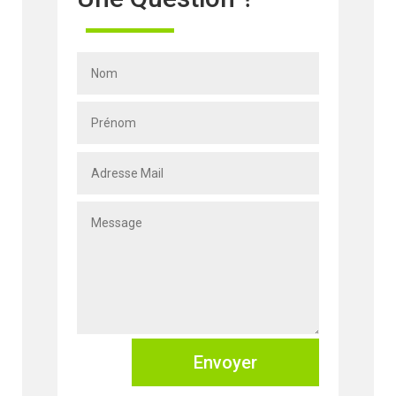
Envoyer