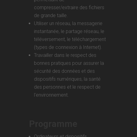
compresser/extraire des fichiers
de grande taille.
Utiliser un réseau, la messagerie
instantanée, le partage réseau, le
téléversement, le téléchargement
(types de connexion à Internet).
Travailler dans le respect des
bonnes pratiques pour assurer la
sécurité des données et des
dispositifs numériques, la santé
des personnes et le respect de
l'environnement.
Programme
Ordinateurs et dispositifs