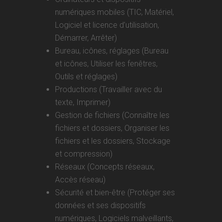
numériques mobiles (TIC, Matériel,
Logiciel et licence d’utilisation,
Démarrer, Arrêter)
Bureau, icônes, réglages (Bureau
et icônes, Utiliser les fenêtres,
Outils et réglages)
Productions (Travailler avec du
texte, Imprimer)
Gestion de fichiers (Connaître les
fichiers et dossiers, Organiser les
fichiers et les dossiers, Stockage
et compression)
Réseaux (Concepts réseaux,
Accès réseau)
Sécurité et bien-être (Protéger ses
données et ses dispositifs
numériques, Logiciels malveillants,