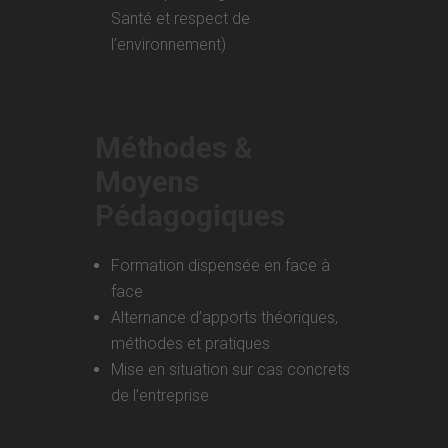
Santé et respect de
l’environnement)
Méthodes &
Moyens
Pédagogiques
Formation dispensée en face à
face
Alternance d’apports théoriques,
méthodes et pratiques
Mise en situation sur cas concrets
de l’entreprise