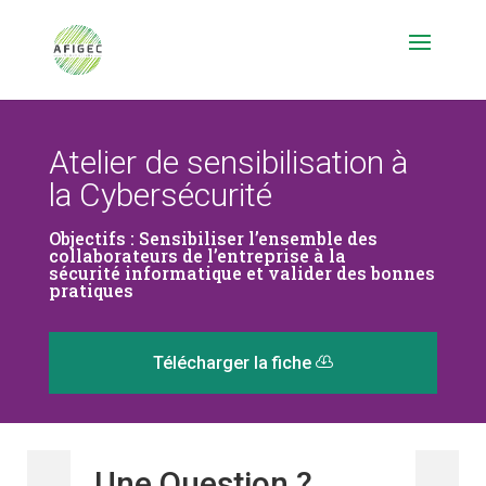
Atelier de sensibilisation à
la Cybersécurité
Objectifs : Sensibiliser l’ensemble des
collaborateurs de l’entreprise à la
sécurité informatique et valider des bonnes
pratiques
Télécharger la fiche
Une Question ?