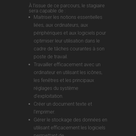
À l’issue de ce parcours, le stagiaire
sera capable de :
Maitriser les notions essentielles
liées, aux ordinateurs, aux
périphériques et aux logiciels pour
optimiser leur utilisation dans le
cadre de tâches courantes à son
poste de travail.
Travailler efficacement avec un
ordinateur en utilisant les icônes,
les fenêtres et les principaux
réglages du système
d'exploitation.
Créer un document texte et
l'imprimer.
Gérer le stockage des données en
utilisant efficacement les logiciels
permettant de