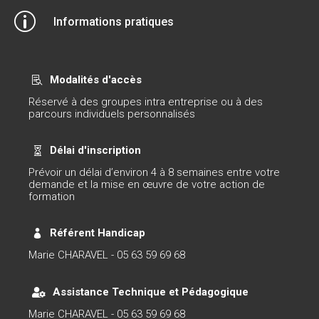
p
Informations pratiques
Modalités d'accès

Réservé à des groupes intra entreprise ou à des
parcours individuels personnalisés
Délai d'inscription

Prévoir un délai d’environ 4 à 8 semaines entre votre
demande et la mise en œuvre de votre action de
formation
Référent Handicap

Marie CHARAVEL - 05 63 59 69 68
Assistance Technique et Pédagogique

Marie CHARAVEL - 05 63 59 69 68