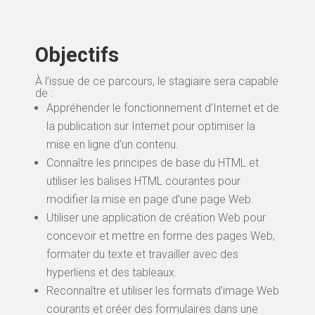
Objectifs
À l’issue de ce parcours, le stagiaire sera capable
de :
Appréhender le fonctionnement d’Internet et de
la publication sur Internet pour optimiser la
mise en ligne d’un contenu.
Connaître les principes de base du HTML et
utiliser les balises HTML courantes pour
modifier la mise en page d’une page Web.
Utiliser une application de création Web pour
concevoir et mettre en forme des pages Web,
formater du texte et travailler avec des
hyperliens et des tableaux.
Reconnaître et utiliser les formats d’image Web
courants et créer des formulaires dans une