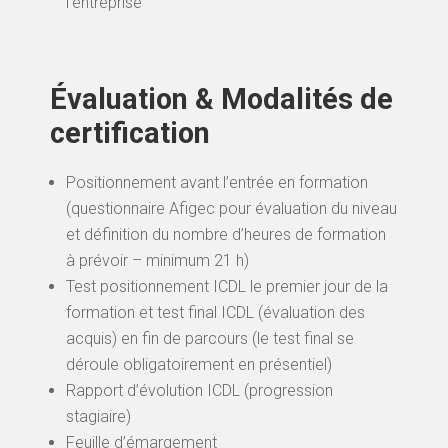
l’entreprise
Évaluation & Modalités de
certification
Positionnement avant l’entrée en formation
(questionnaire Afigec pour évaluation du niveau
et définition du nombre d’heures de formation
à prévoir – minimum 21 h)
Test positionnement ICDL le premier jour de la
formation et test final ICDL (évaluation des
acquis) en fin de parcours (le test final se
déroule obligatoirement en présentiel)
Rapport d’évolution ICDL (progression
stagiaire)
Feuille d’émargement