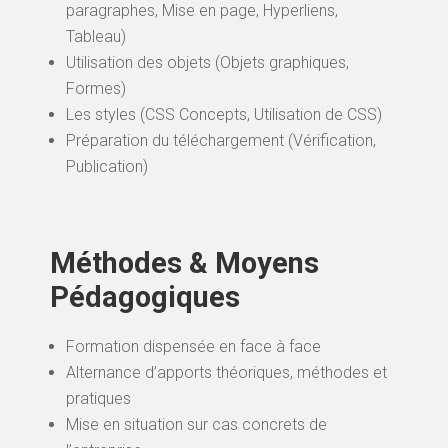
paragraphes, Mise en page, Hyperliens,
Tableau)
Utilisation des objets (Objets graphiques,
Formes)
Les styles (CSS Concepts, Utilisation de CSS)
Préparation du téléchargement (Vérification,
Publication)
Méthodes & Moyens
Pédagogiques
Formation dispensée en face à face
Alternance d’apports théoriques, méthodes et
pratiques
Mise en situation sur cas concrets de