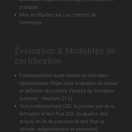
pratiques
Mise en situation sur cas concrets de
l’entreprise
Évaluation & Modalités de
certification
Positionnement avant l’entrée en formation
(questionnaire Afigec pour évaluation du niveau
et définition du nombre d'heures de formation
à prévoir - minimum 21 h)
Test positionnement ICDL le premier jour de la
formation et test final ICDL (évaluation des
acquis) en fin de parcours (le test final se
déroule obligatoirement en présentiel)