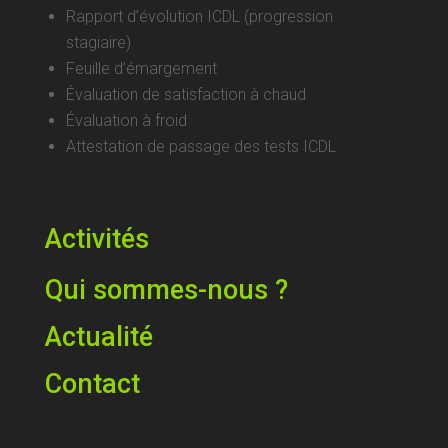
Rapport d’évolution ICDL (progression
stagiaire)
Feuille d’émargement
Évaluation de satisfaction à chaud
Évaluation à froid
Attestation de passage des tests ICDL
Activités
Qui sommes-nous ?
Actualité
Contact