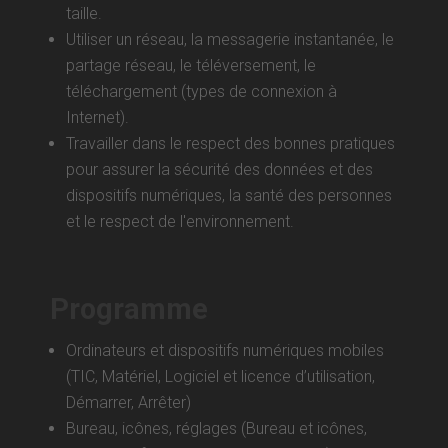
taille.
Utiliser un réseau, la messagerie instantanée, le
partage réseau, le téléversement, le
téléchargement (types de connexion à
Internet).
Travailler dans le respect des bonnes pratiques
pour assurer la sécurité des données et des
dispositifs numériques, la santé des personnes
et le respect de l'environnement.
Programme
Ordinateurs et dispositifs numériques mobiles
(TIC, Matériel, Logiciel et licence d’utilisation,
Démarrer, Arrêter)
Bureau, icônes, réglages (Bureau et icônes,