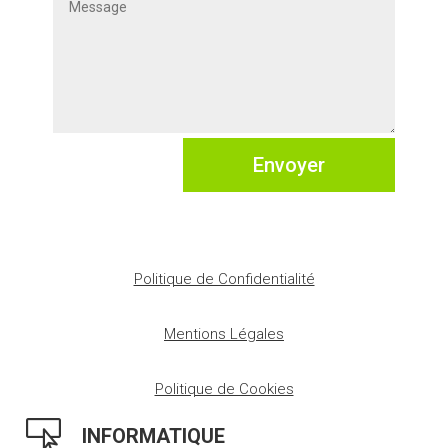
Envoyer
Politique de Confidentialité
Mentions Légales
Politique de Cookies

INFORMATIQUE