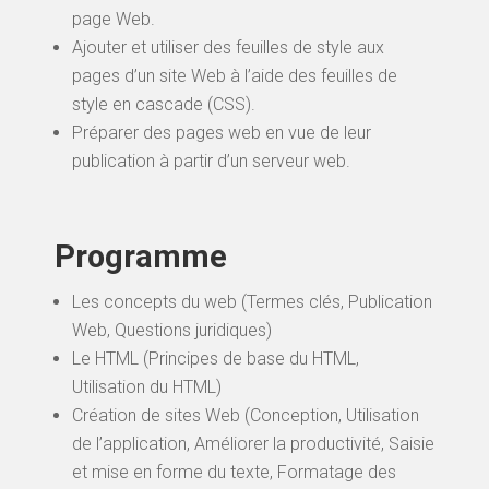
page Web.
Ajouter et utiliser des feuilles de style aux
pages d’un site Web à l’aide des feuilles de
style en cascade (CSS).
Préparer des pages web en vue de leur
publication à partir d’un serveur web.
Programme
Les concepts du web (Termes clés, Publication
Web, Questions juridiques)
Le HTML (Principes de base du HTML,
Utilisation du HTML)
Création de sites Web (Conception, Utilisation
de l’application, Améliorer la productivité, Saisie
et mise en forme du texte, Formatage des