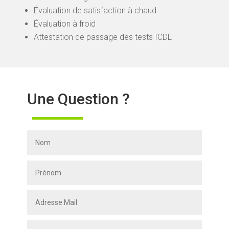
Évaluation de satisfaction à chaud
Évaluation à froid
Attestation de passage des tests ICDL
Une Question ?