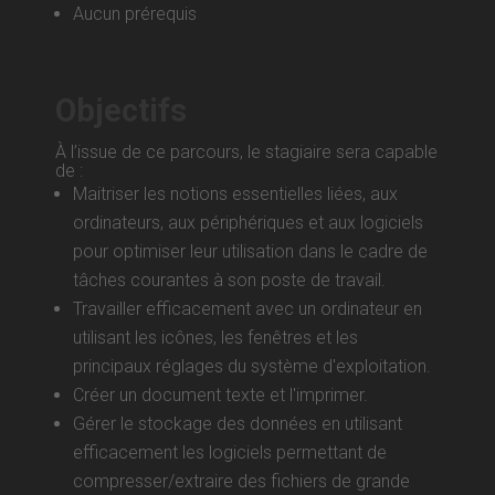
Aucun prérequis
Objectifs
À l’issue de ce parcours, le stagiaire sera capable
de :
Maitriser les notions essentielles liées, aux
ordinateurs, aux périphériques et aux logiciels
pour optimiser leur utilisation dans le cadre de
tâches courantes à son poste de travail.
Travailler efficacement avec un ordinateur en
utilisant les icônes, les fenêtres et les
principaux réglages du système d'exploitation.
Créer un document texte et l'imprimer.
Gérer le stockage des données en utilisant
efficacement les logiciels permettant de
compresser/extraire des fichiers de grande