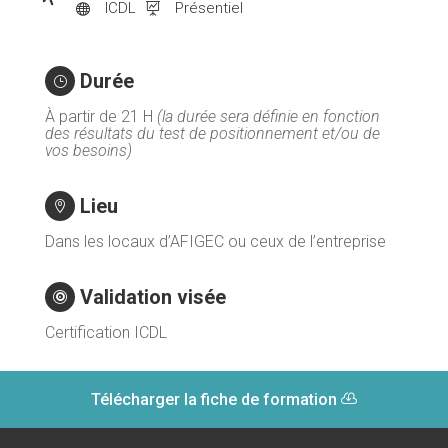
ICDL
Présentiel


Durée
}
À partir de 21 H
(la durée sera définie en fonction
des résultats du test de positionnement et/ou de
vos besoins)
Lieu

Dans les locaux d’AFIGEC ou ceux de l’entreprise
Validation visée

Certification ICDL
Télécharger la fiche de formation