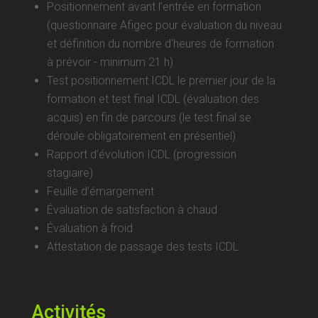
Positionnement avant l’entrée en formation
(questionnaire Afigec pour évaluation du niveau
et définition du nombre d'heures de formation
à prévoir - minimum 21 h)
Test positionnement ICDL le premier jour de la
formation et test final ICDL (évaluation des
acquis) en fin de parcours (le test final se
déroule obligatoirement en présentiel)
Rapport d’évolution ICDL (progression
stagiaire)
Feuille d’émargement
Évaluation de satisfaction à chaud
Évaluation à froid
Attestation de passage des tests ICDL
Activités