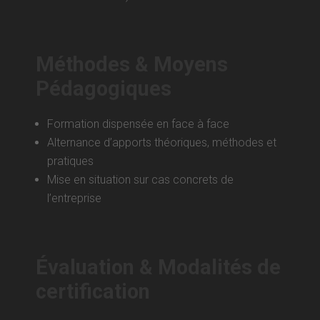
Méthodes & Moyens
Pédagogiques
Formation dispensée en face à face
Alternance d’apports théoriques, méthodes et
pratiques
Mise en situation sur cas concrets de
l’entreprise
Évaluation & Modalités de
certification