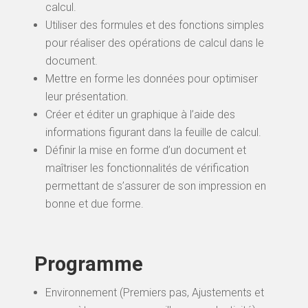
calcul.
Utiliser des formules et des fonctions simples
pour réaliser des opérations de calcul dans le
document.
Mettre en forme les données pour optimiser
leur présentation.
Créer et éditer un graphique à l’aide des
informations figurant dans la feuille de calcul.
Définir la mise en forme d’un document et
maîtriser les fonctionnalités de vérification
permettant de s’assurer de son impression en
bonne et due forme.
Programme
Environnement (Premiers pas, Ajustements et