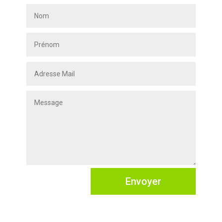
Envoyer