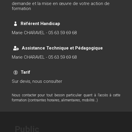
demande et la mise en œuvre de votre action de
formation
Référent Handicap

Marie CHARAVEL - 05 63 59 69 68
Assistance Technique et Pédagogique

Marie CHARAVEL - 05 63 59 69 68
Tarif

Sur devis, nous consulter
Nous contacter pour tout besoin particulier quant à l’accès à cette
formation (contraintes horaires, alimentaires, mobilité…)
Public