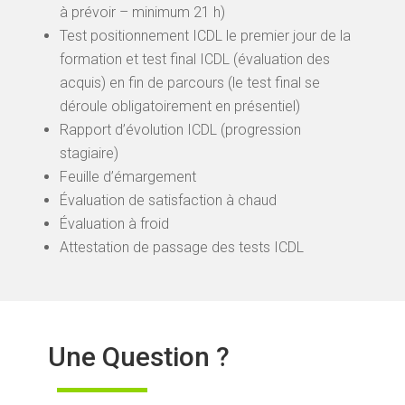
à prévoir – minimum 21 h)
Test positionnement ICDL le premier jour de la
formation et test final ICDL (évaluation des
acquis) en fin de parcours (le test final se
déroule obligatoirement en présentiel)
Rapport d’évolution ICDL (progression
stagiaire)
Feuille d’émargement
Évaluation de satisfaction à chaud
Évaluation à froid
Attestation de passage des tests ICDL
Une Question ?