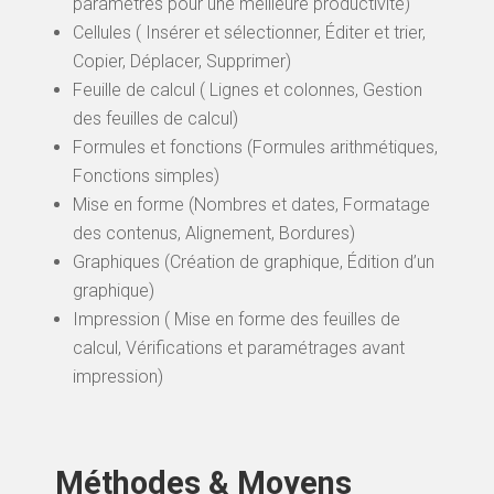
paramètres pour une meilleure productivité)
Cellules ( Insérer et sélectionner, Éditer et trier,
Copier, Déplacer, Supprimer)
Feuille de calcul ( Lignes et colonnes, Gestion
des feuilles de calcul)
Formules et fonctions (Formules arithmétiques,
Fonctions simples)
Mise en forme (Nombres et dates, Formatage
des contenus, Alignement, Bordures)
Graphiques (Création de graphique, Édition d’un
graphique)
Impression ( Mise en forme des feuilles de
calcul, Vérifications et paramétrages avant
impression)
Méthodes & Moyens