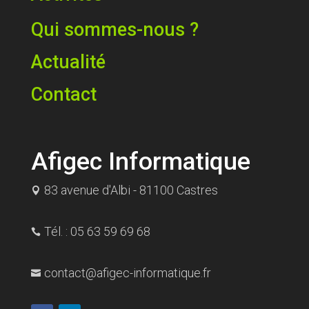
Qui sommes-nous ?
Actualité
Contact
Afigec Informatique
83 avenue d'Albi - 81100 Castres

Tél. : 05 63 59 69 68

contact@afigec-informatique.fr
