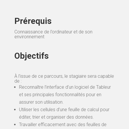
Prérequis
Connaissance de l’ordinateur et de son
environnement
Objectifs
À l’issue de ce parcours, le stagiaire sera capable
de :
Reconnaître l’interface d’un logiciel de Tableur
et ses principales fonctionnalités pour en
assurer son utilisation.
Utiliser les cellules d’une feuille de calcul pour
éditer, trier et organiser des données.
Travailler efficacement avec des feuilles de