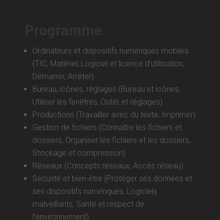
Programme
Ordinateurs et dispositifs numériques mobiles
(TIC, Matériel, Logiciel et licence d’utilisation,
Démarrer, Arrêter)
Bureau, icônes, réglages (Bureau et icônes,
Utiliser les fenêtres, Outils et réglages)
Productions (Travailler avec du texte, Imprimer)
Gestion de fichiers (Connaître les fichiers et
dossiers, Organiser les fichiers et les dossiers,
Stockage et compression)
Réseaux (Concepts réseaux, Accès réseau)
Sécurité et bien-être (Protéger ses données et
ses dispositifs numériques, Logiciels
malveillants, Santé et respect de
l’environnement)