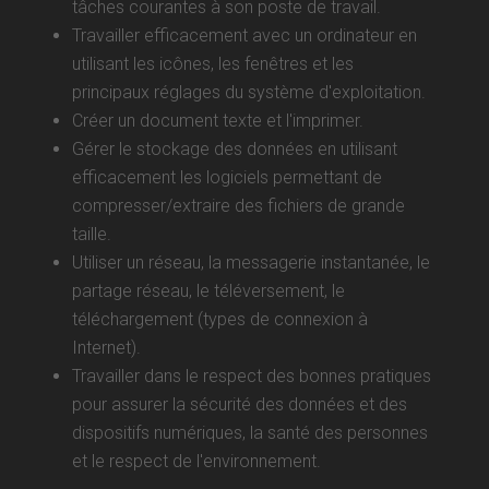
tâches courantes à son poste de travail.
Travailler efficacement avec un ordinateur en
utilisant les icônes, les fenêtres et les
principaux réglages du système d'exploitation.
Créer un document texte et l'imprimer.
Gérer le stockage des données en utilisant
efficacement les logiciels permettant de
compresser/extraire des fichiers de grande
taille.
Utiliser un réseau, la messagerie instantanée, le
partage réseau, le téléversement, le
téléchargement (types de connexion à
Internet).
Travailler dans le respect des bonnes pratiques
pour assurer la sécurité des données et des
dispositifs numériques, la santé des personnes
et le respect de l'environnement.