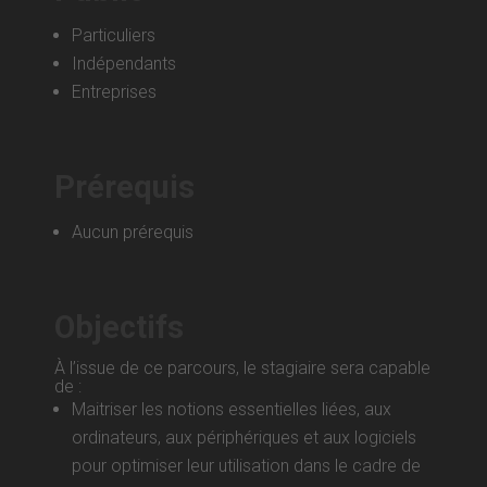
Particuliers
Indépendants
Entreprises
Prérequis
Aucun prérequis
Objectifs
À l’issue de ce parcours, le stagiaire sera capable
de :
Maitriser les notions essentielles liées, aux
ordinateurs, aux périphériques et aux logiciels
pour optimiser leur utilisation dans le cadre de