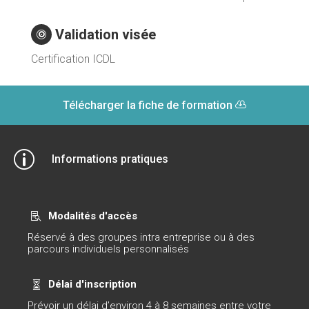
Validation visée

Certification ICDL
Télécharger la fiche de formation
p
Informations pratiques
Modalités d'accès

Réservé à des groupes intra entreprise ou à des
parcours individuels personnalisés
Délai d'inscription

Prévoir un délai d’environ 4 à 8 semaines entre votre