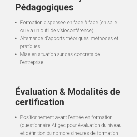
Pédagogiques
Formation dispensée en face à face (en salle
ou via un outil de visioconférence)
Alternance d’apports théoriques, méthodes et
pratiques
Mise en situation sur cas concrets de
l’entreprise
Évaluation & Modalités de
certification
Positionnement avant l’entrée en formation
(questionnaire Afigec pour évaluation du niveau
et définition du nombre d’heures de formation