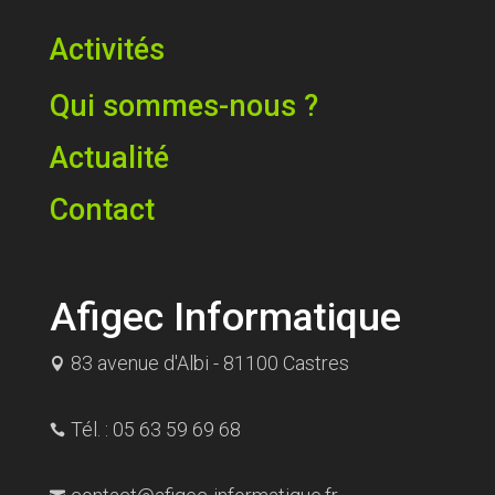
Activités
Qui sommes-nous ?
Actualité
Contact
Afigec Informatique
83 avenue d'Albi - 81100 Castres

Tél. : 05 63 59 69 68
