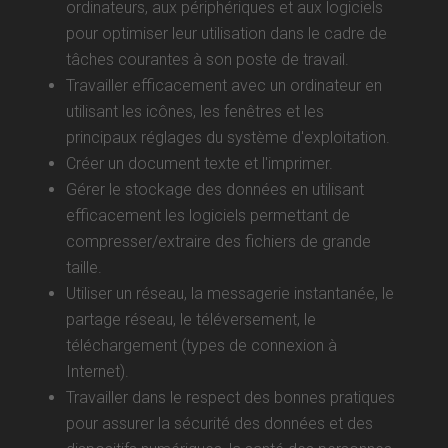
ordinateurs, aux périphériques et aux logiciels
pour optimiser leur utilisation dans le cadre de
tâches courantes à son poste de travail.
Travailler efficacement avec un ordinateur en
utilisant les icônes, les fenêtres et les
principaux réglages du système d'exploitation.
Créer un document texte et l'imprimer.
Gérer le stockage des données en utilisant
efficacement les logiciels permettant de
compresser/extraire des fichiers de grande
taille.
Utiliser un réseau, la messagerie instantanée, le
partage réseau, le téléversement, le
téléchargement (types de connexion à
Internet).
Travailler dans le respect des bonnes pratiques
pour assurer la sécurité des données et des