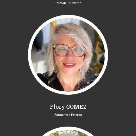
Formateur Externe
Flory GOMEZ
Formatrice Externe