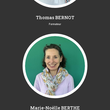
Thomas BERNOT
Formateur
Marie-Noëlle BERTHE