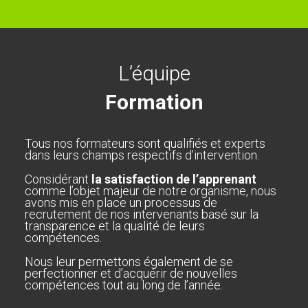
L’équipe
Formation
Tous nos formateurs sont qualifiés et experts
dans leurs champs respectifs d’intervention.
Considérant
la satisfaction de l’apprenant
comme l’objet majeur de notre organisme, nous
avons mis en place un processus de
recrutement de nos intervenants basé sur la
transparence et la qualité de leurs
compétences.
Nous leur permettons également de se
perfectionner et d’acquérir de nouvelles
compétences tout au long de l’année.