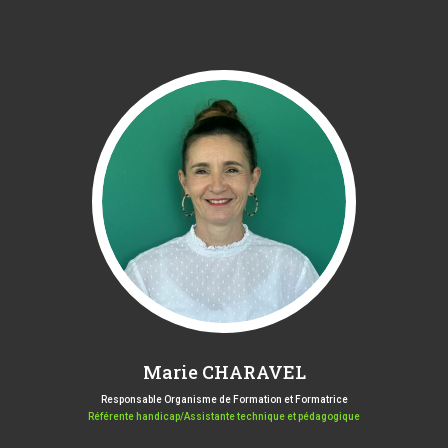
Marie CHARAVEL
Responsable Organisme de Formation et Formatrice
Référente handicap/Assistante technique et pédagogique