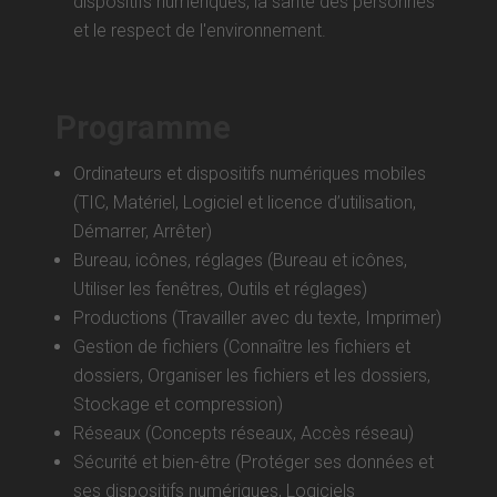
dispositifs numériques, la santé des personnes
et le respect de l'environnement.
Programme
Ordinateurs et dispositifs numériques mobiles
(TIC, Matériel, Logiciel et licence d’utilisation,
Démarrer, Arrêter)
Bureau, icônes, réglages (Bureau et icônes,
Utiliser les fenêtres, Outils et réglages)
Productions (Travailler avec du texte, Imprimer)
Gestion de fichiers (Connaître les fichiers et
dossiers, Organiser les fichiers et les dossiers,
Stockage et compression)
Réseaux (Concepts réseaux, Accès réseau)
Sécurité et bien-être (Protéger ses données et
ses dispositifs numériques, Logiciels