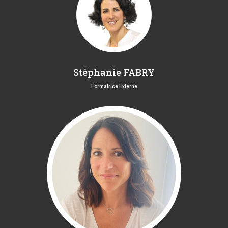
Stéphanie FABRY
Formatrice Externe