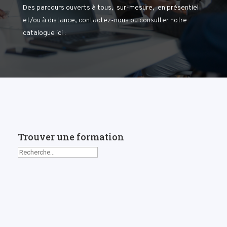
Des parcours ouverts à tous, sur-mesure, en présentiel
et/ou à distance, contactez-nous ou consulter notre
catalogue ici :
Trouver une formation