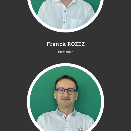
Franck ROZEZ
Formateur