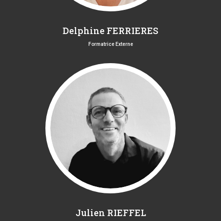
Delphine FERRIERES
Formatrice Externe
Julien RIEFFEL