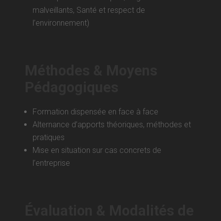
malveillants, Santé et respect de
l’environnement)
Méthodes & Moyens
Pédagogiques
Formation dispensée en face à face
Alternance d’apports théoriques, méthodes et
pratiques
Mise en situation sur cas concrets de
l’entreprise
Évaluation & Modalités de