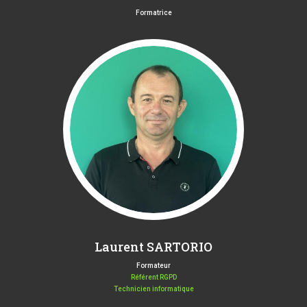
Formatrice
Laurent SARTORIO
Formateur
Référent RGPD
Technicien informatique