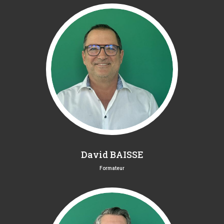
David BAISSE
Formateur