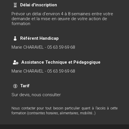
Délai d'inscription

Prévoir un délai d’environ 4 à 8 semaines entre votre
demande et la mise en œuvre de votre action de
formation
Référent Handicap

Marie CHARAVEL - 05 63 59 69 68
Assistance Technique et Pédagogique

Marie CHARAVEL - 05 63 59 69 68
Tarif

Sur devis, nous consulter
Nous contacter pour tout besoin particulier quant à l’accès à cette
formation (contraintes horaires, alimentaires, mobilité…)