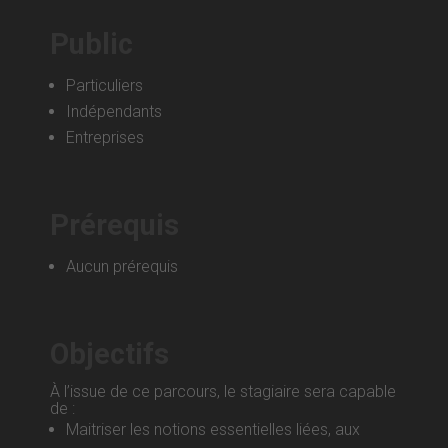
Public
Particuliers
Indépendants
Entreprises
Prérequis
Aucun prérequis
Objectifs
À l’issue de ce parcours, le stagiaire sera capable
de :
Maitriser les notions essentielles liées, aux