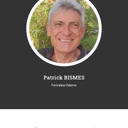
Patrick BISMES
Formateur Externe