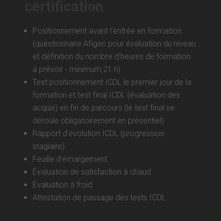
certification
Positionnement avant l’entrée en formation
(questionnaire Afigec pour évaluation du niveau
et définition du nombre d'heures de formation
à prévoir - minimum 21 h)
Test positionnement ICDL le premier jour de la
formation et test final ICDL (évaluation des
acquis) en fin de parcours (le test final se
déroule obligatoirement en présentiel)
Rapport d’évolution ICDL (progression
stagiaire)
Feuille d’émargement
Évaluation de satisfaction à chaud
Évaluation à froid
Attestation de passage des tests ICDL