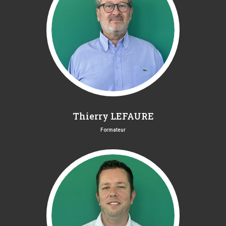
Thierry LEFAURE
Formateur