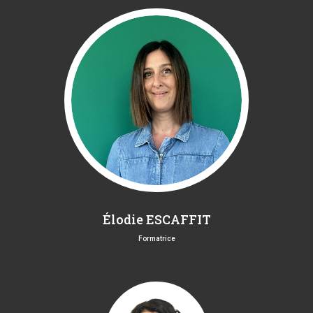
Élodie ESCAFFIT
Formatrice